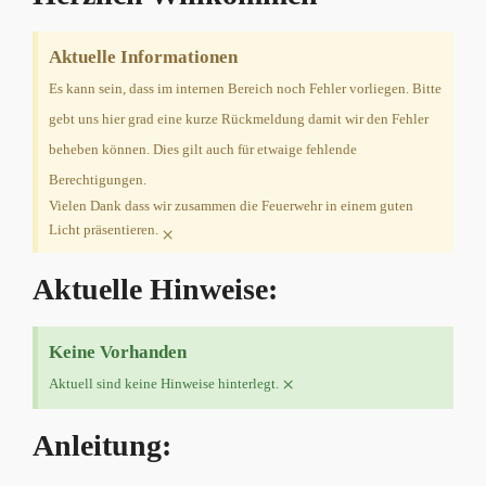
Aktuelle Informationen
Es kann sein, dass im internen Bereich noch Fehler vorliegen. Bitte
gebt uns hier grad eine kurze Rückmeldung damit wir den Fehler
beheben können. Dies gilt auch für etwaige fehlende
Berechtigungen.
Vielen Dank dass wir zusammen die Feuerwehr in einem guten
Licht präsentieren.
×
Aktuelle Hinweise:
Keine Vorhanden
×
Aktuell sind keine Hinweise hinterlegt.
Anleitung: