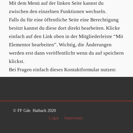
Mit dem Menü auf der linken Seite kannst du
zwischen den einzelnen Funktionen wechseln.
Falls du für eine öffentliche Seite eine Berechtigung
besitzt kannst du diese dort direkt bearbeiten. Klicke
einfach auf den Link oben in der Mitgliederleiste “Mit
Elementor bearbeiten”. Wichtig, die Änderungen
werden erst dann veröffentlicht wenn du auf speichern
klickst.
Bei Fragen einfach dieses Kontaktformular nutzen:
© FF Gde. Haibach 2020
Login
Impressum