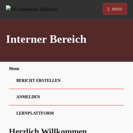
MENU
Interner Bereich
Menü
BERICHT ERSTELLEN
ANMELDEN
LERNPLATTFORM
Herzlich Willkommen