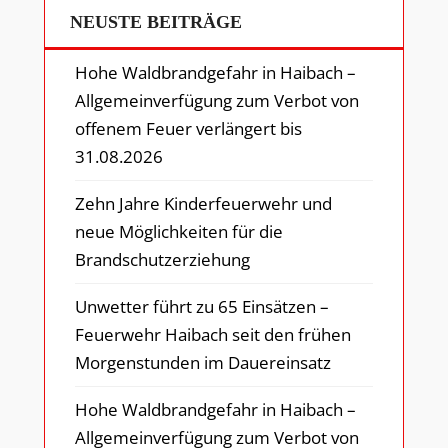
NEUSTE BEITRÄGE
Hohe Waldbrandgefahr in Haibach –
Allgemeinverfügung zum Verbot von
offenem Feuer verlängert bis
31.08.2026
Zehn Jahre Kinderfeuerwehr und
neue Möglichkeiten für die
Brandschutzerziehung
Unwetter führt zu 65 Einsätzen –
Feuerwehr Haibach seit den frühen
Morgenstunden im Dauereinsatz
Hohe Waldbrandgefahr in Haibach –
Allgemeinverfügung zum Verbot von