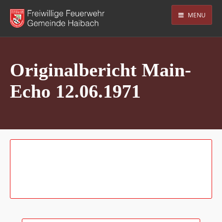
MENU
Originalbericht Main-
Echo 12.06.1971