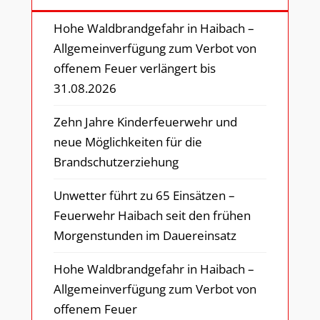
Hohe Waldbrandgefahr in Haibach –
Allgemeinverfügung zum Verbot von
offenem Feuer verlängert bis
31.08.2026
Zehn Jahre Kinderfeuerwehr und
neue Möglichkeiten für die
Brandschutzerziehung
Unwetter führt zu 65 Einsätzen –
Feuerwehr Haibach seit den frühen
Morgenstunden im Dauereinsatz
Hohe Waldbrandgefahr in Haibach –
Allgemeinverfügung zum Verbot von
offenem Feuer