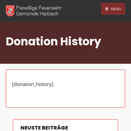
MENU
Donation History
[donation_history]
NEUSTE BEITRÄGE