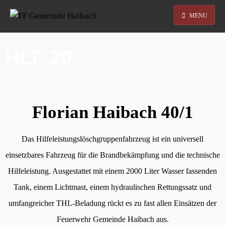
MENU
HLF-20
Florian Haibach 40/1
Das Hilfeleistungslöschgruppenfahrzeug ist ein universell
einsetzbares Fahrzeug für die Brandbekämpfung und die technische
Hilfeleistung. Ausgestattet mit einem 2000 Liter Wasser fassenden
Tank, einem Lichtmast, einem hydraulischen Rettungssatz und
umfangreicher THL-Beladung rückt es zu fast allen Einsätzen der
Feuerwehr Gemeinde Haibach aus.