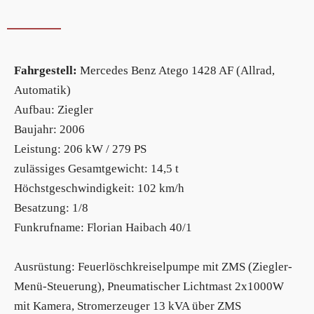
Fahrgestell:
Mercedes Benz Atego 1428 AF (Allrad,
Automatik)
Aufbau: Ziegler
Baujahr: 2006
Leistung: 206 kW / 279 PS
zulässiges Gesamtgewicht: 14,5 t
Höchstgeschwindigkeit: 102 km/h
Besatzung: 1/8
Funkrufname: Florian Haibach 40/1
Ausrüstung: Feuerlöschkreiselpumpe mit ZMS (Ziegler-
Menü-Steuerung), Pneumatischer Lichtmast 2x1000W
mit Kamera, Stromerzeuger 13 kVA über ZMS