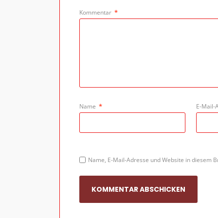
Kommentar
*
Name
*
E-Mail-
Name, E-Mail-Adresse und Website in diesem B