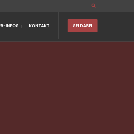
R-INFOS
KONTAKT
SEI DABEI