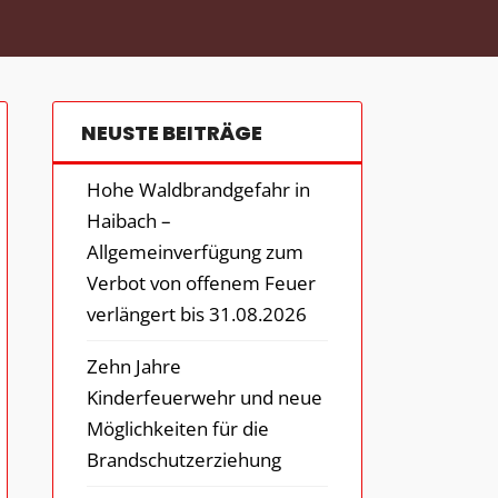
NEUSTE BEITRÄGE
Hohe Waldbrandgefahr in
Haibach –
Allgemeinverfügung zum
Verbot von offenem Feuer
verlängert bis 31.08.2026
Zehn Jahre
Kinderfeuerwehr und neue
Möglichkeiten für die
Brandschutzerziehung