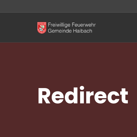
Redirect