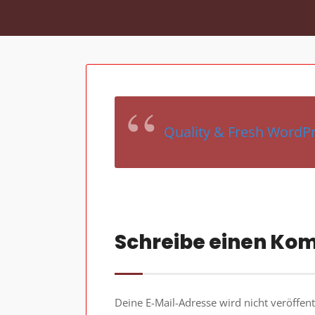
Quality & Fresh WordP
Schreibe einen Ko
Deine E-Mail-Adresse wird nicht veröffentl