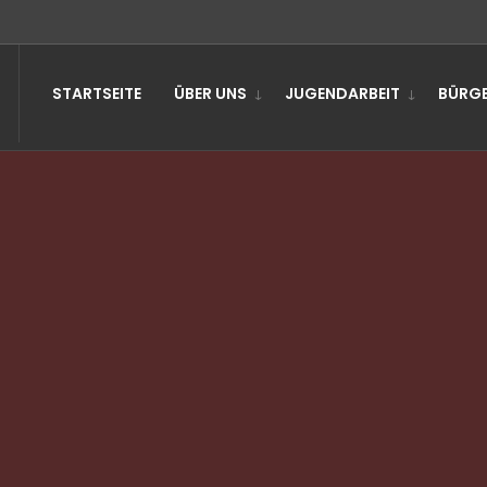
STARTSEITE
ÜBER UNS
JUGENDARBEIT
BÜRGE