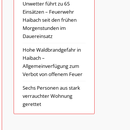
Unwetter führt zu 65
Einsätzen – Feuerwehr
Haibach seit den frühen
Morgenstunden im
Dauereinsatz
Hohe Waldbrandgefahr in
Haibach –
Allgemeinverfügung zum
Verbot von offenem Feuer
Sechs Personen aus stark
verrauchter Wohnung
gerettet