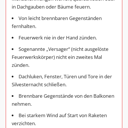
in Dachgauben oder Bäume feuern.
Von leicht brennbaren Gegenständen
fernhalten.
Feuerwerk nie in der Hand zünden.
Sogenannte „Versager“ (nicht ausgelöste
Feuerwerkskörper) nicht ein zweites Mal
zünden.
Dachluken, Fenster, Türen und Tore in der
Silvesternacht schließen.
Brennbare Gegenstände von den Balkonen
nehmen.
Bei starkem Wind auf Start von Raketen
verzichten.