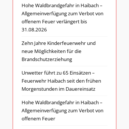
Hohe Waldbrandgefahr in Haibach –
Allgemeinverfügung zum Verbot von
offenem Feuer verlängert bis
31.08.2026
Zehn Jahre Kinderfeuerwehr und
neue Möglichkeiten für die
Brandschutzerziehung
Unwetter führt zu 65 Einsätzen –
Feuerwehr Haibach seit den frühen
Morgenstunden im Dauereinsatz
Hohe Waldbrandgefahr in Haibach –
Allgemeinverfügung zum Verbot von
offenem Feuer