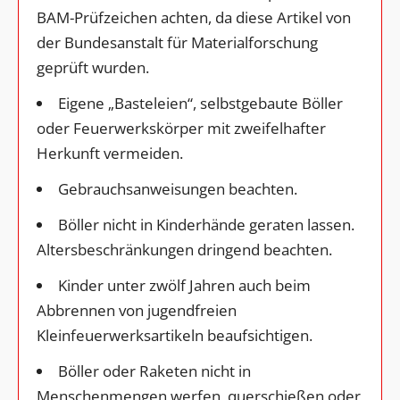
BAM-Prüfzeichen achten, da diese Artikel von
der Bundesanstalt für Materialforschung
geprüft wurden.
Eigene „Basteleien“, selbstgebaute Böller
oder Feuerwerkskörper mit zweifelhafter
Herkunft vermeiden.
Gebrauchsanweisungen beachten.
Böller nicht in Kinderhände geraten lassen.
Altersbeschränkungen dringend beachten.
Kinder unter zwölf Jahren auch beim
Abbrennen von jugendfreien
Kleinfeuerwerksartikeln beaufsichtigen.
Böller oder Raketen nicht in
Menschenmengen werfen, querschießen oder