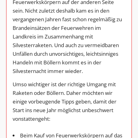
Feuerwerkskörpern auf der anderen Seite
sein. Nicht zuletzt deshalb kam es in den
vergangenen Jahren fast schon regelmäßig zu
Brandeinsätzen der Feuerwehren im
Landkreis im Zusammenhang mit
Silvesterraketen. Und auch zu vermeidbaren
Unfällen durch unvorsichtiges, leichtsinniges
Handeln mit Böllern kommt es in der
Silvesternacht immer wieder.
Umso wichtiger ist der richtige Umgang mit
Raketen oder Böllern. Daher möchten wir
einige vorbeugende Tipps geben, damit der
Start ins neue Jahr möglichst unbeschwert
vonstattengeht:
Beim Kauf von Feuerwerkskörpern auf das