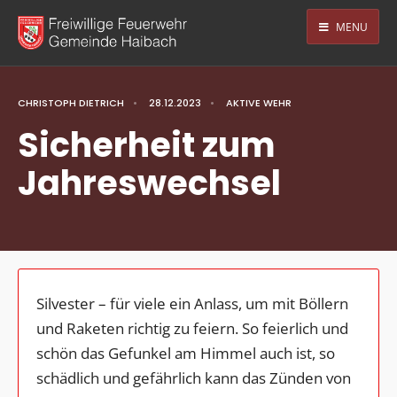
MENU
CHRISTOPH DIETRICH
•
28.12.2023
•
AKTIVE WEHR
Sicherheit zum
Jahreswechsel
Silvester – für viele ein Anlass, um mit Böllern
und Raketen richtig zu feiern. So feierlich und
schön das Gefunkel am Himmel auch ist, so
schädlich und gefährlich kann das Zünden von