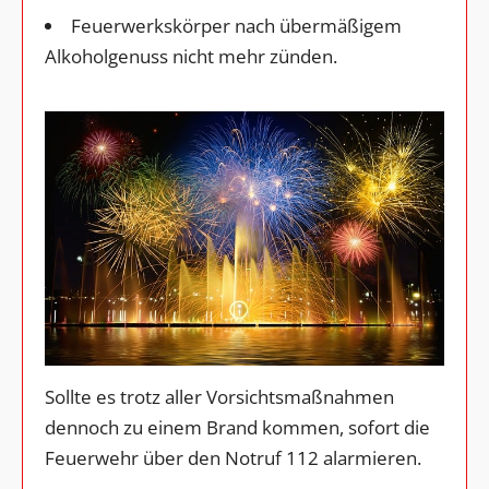
Feuerwerkskörper nach übermäßigem
Alkoholgenuss nicht mehr zünden.
Sollte es trotz aller Vorsichtsmaßnahmen
dennoch zu einem Brand kommen, sofort die
Feuerwehr über den Notruf 112 alarmieren.