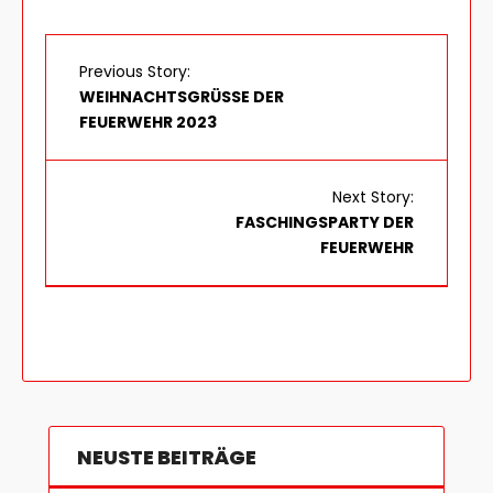
Previous Story:
WEIHNACHTSGRÜSSE DER F
EUERWEHR 2023
Next Story:
FASCHINGSPARTY DER
FEUERWEHR
NEUSTE BEITRÄGE