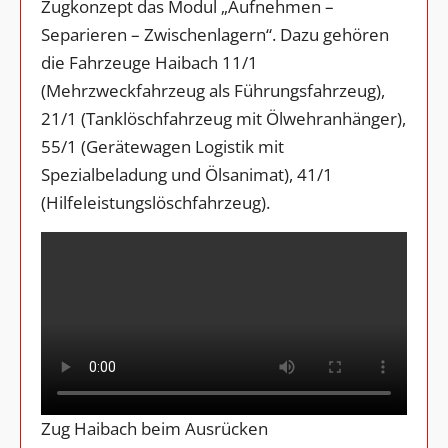
Zugkonzept das Modul „Aufnehmen –
Separieren – Zwischenlagern“. Dazu gehören
die Fahrzeuge Haibach 11/1
(Mehrzweckfahrzeug als Führungsfahrzeug),
21/1 (Tanklöschfahrzeug mit Ölwehranhänger),
55/1 (Gerätewagen Logistik mit
Spezialbeladung und Ölsanimat), 41/1
(Hilfeleistungslöschfahrzeug).
Zug Haibach beim Ausrücken