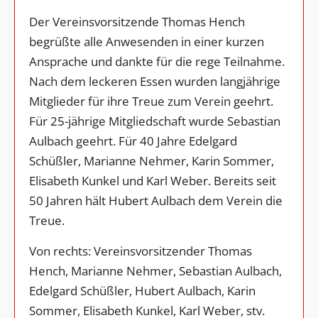
Der Vereinsvorsitzende Thomas Hench
begrüßte alle Anwesenden in einer kurzen
Ansprache und dankte für die rege Teilnahme.
Nach dem leckeren Essen wurden langjährige
Mitglieder für ihre Treue zum Verein geehrt.
Für 25-jährige Mitgliedschaft wurde Sebastian
Aulbach geehrt. Für 40 Jahre Edelgard
Schüßler, Marianne Nehmer, Karin Sommer,
Elisabeth Kunkel und Karl Weber. Bereits seit
50 Jahren hält Hubert Aulbach dem Verein die
Treue.
Von rechts: Vereinsvorsitzender Thomas
Hench, Marianne Nehmer, Sebastian Aulbach,
Edelgard Schüßler, Hubert Aulbach, Karin
Sommer, Elisabeth Kunkel, Karl Weber, stv.