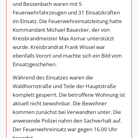
und Bessenbach waren mit 5
Feuerwehrfahrzeugen und 31 Einsatzkräften
im Einsatz. Die Feuerwehreinsatzleitung hatte
Kommandant Michael Bauecker, der von
Kreisbrandmeister Max Asmar unterstützt
wurde. Kreisbrandrat Frank Wissel war
ebenfalls Vorort und machte sich ein Bild vom
Einsatzgeschehen.
Während des Einsatzes waren die
Waldhornstraße und Teile der Hauptstraße
komplett gesperrt. Die betroffene Wohnung ist
aktuell nicht bewohnbar. Die Bewohner
kommen zunächst bei Verwandten unter. Die
anwesende Polizei nahm den Sachverhalt auf.
Der Feuerwehreinsatz war gegen 16.00 Uhr
beendet.