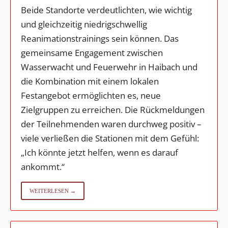
Beide Standorte verdeutlichten, wie wichtig
und gleichzeitig niedrigschwellig
Reanimationstrainings sein können. Das
gemeinsame Engagement zwischen
Wasserwacht und Feuerwehr in Haibach und
die Kombination mit einem lokalen
Festangebot ermöglichten es, neue
Zielgruppen zu erreichen. Die Rückmeldungen
der Teilnehmenden waren durchweg positiv –
viele verließen die Stationen mit dem Gefühl:
„Ich könnte jetzt helfen, wenn es darauf
ankommt.“
WEITERLESEN →