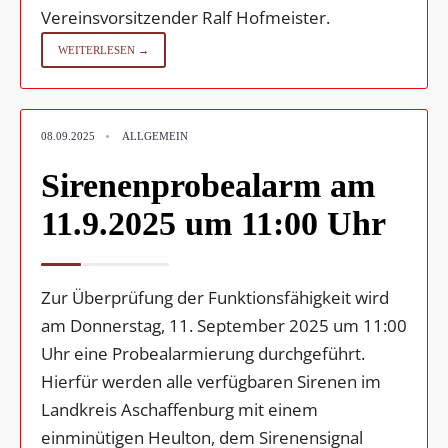
Vereinsvorsitzender Ralf Hofmeister.
WEITERLESEN →
•
08.09.2025
ALLGEMEIN
Sirenenprobealarm am
11.9.2025 um 11:00 Uhr
Zur Überprüfung der Funktionsfähigkeit wird
am Donnerstag, 11. September 2025 um 11:00
Uhr eine Probealarmierung durchgeführt.
Hierfür werden alle verfügbaren Sirenen im
Landkreis Aschaffenburg mit einem
einminütigen Heulton, dem Sirenensignal