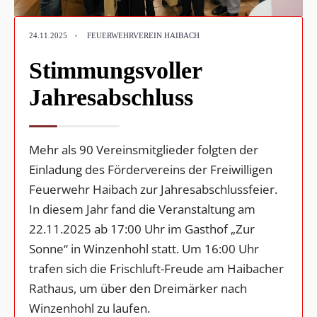
•
24.11.2025
FEUERWEHRVEREIN HAIBACH
Stimmungsvoller
Jahresabschluss
Mehr als 90 Vereinsmitglieder folgten der
Einladung des Fördervereins der Freiwilligen
Feuerwehr Haibach zur Jahresabschlussfeier.
In diesem Jahr fand die Veranstaltung am
22.11.2025 ab 17:00 Uhr im Gasthof „Zur
Sonne“ in Winzenhohl statt. Um 16:00 Uhr
trafen sich die Frischluft-Freude am Haibacher
Rathaus, um über den Dreimärker nach
Winzenhohl zu laufen.