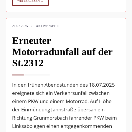
WEITERLESEN →
•
20.07.2025
AKTIVE WEHR
Erneuter
Motorradunfall auf der
St.2312
In den frühen Abendstunden des 18.07.2025
ereignete sich ein Verkehrsunfall zwischen
einem PKW und einem Motorrad. Auf Höhe
der Einmündung Jahnstraße übersah ein
Richtung Grünmorsbach fahrender PKW beim
Linksabbiegen einen entgegenkommenden