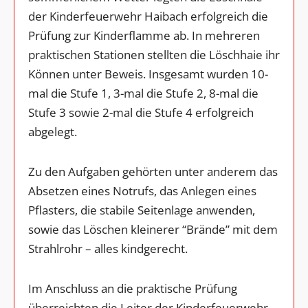
der Kinderfeuerwehr Haibach erfolgreich die
Prüfung zur Kinderflamme ab. In mehreren
praktischen Stationen stellten die Löschhaie ihr
Können unter Beweis. Insgesamt wurden 10-
mal die Stufe 1, 3-mal die Stufe 2, 8-mal die
Stufe 3 sowie 2-mal die Stufe 4 erfolgreich
abgelegt.
Zu den Aufgaben gehörten unter anderem das
Absetzen eines Notrufs, das Anlegen eines
Pflasters, die stabile Seitenlage anwenden,
sowie das Löschen kleinerer “Brände” mit dem
Strahlrohr – alles kindgerecht.
Im Anschluss an die praktische Prüfung
überreichten die Leiter der Kinderfeuerwehr