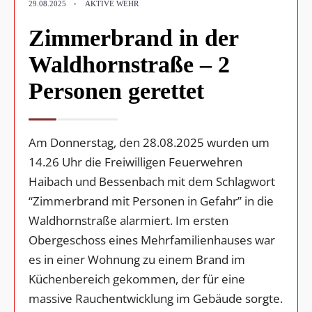
•
29.08.2025
AKTIVE WEHR
Zimmerbrand in der
Waldhornstraße – 2
Personen gerettet
Am Donnerstag, den 28.08.2025 wurden um
14.26 Uhr die Freiwilligen Feuerwehren
Haibach und Bessenbach mit dem Schlagwort
“Zimmerbrand mit Personen in Gefahr” in die
Waldhornstraße alarmiert. Im ersten
Obergeschoss eines Mehrfamilienhauses war
es in einer Wohnung zu einem Brand im
Küchenbereich gekommen, der für eine
massive Rauchentwicklung im Gebäude sorgte.