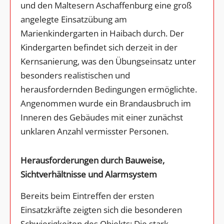
und den Maltesern Aschaffenburg eine groß
angelegte Einsatzübung am
Marienkindergarten in Haibach durch. Der
Kindergarten befindet sich derzeit in der
Kernsanierung, was den Übungseinsatz unter
besonders realistischen und
herausfordernden Bedingungen ermöglichte.
Angenommen wurde ein Brandausbruch im
Inneren des Gebäudes mit einer zunächst
unklaren Anzahl vermisster Personen.
Herausforderungen durch Bauweise,
Sichtverhältnisse und Alarmsystem
Bereits beim Eintreffen der ersten
Einsatzkräfte zeigten sich die besonderen
Schwierigkeiten des Objekts: Die stark