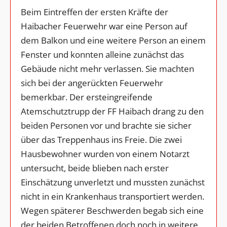
Beim Eintreffen der ersten Kräfte der
Haibacher Feuerwehr war eine Person auf
dem Balkon und eine weitere Person an einem
Fenster und konnten alleine zunächst das
Gebäude nicht mehr verlassen. Sie machten
sich bei der angerückten Feuerwehr
bemerkbar. Der ersteingreifende
Atemschutztrupp der FF Haibach drang zu den
beiden Personen vor und brachte sie sicher
über das Treppenhaus ins Freie. Die zwei
Hausbewohner wurden von einem Notarzt
untersucht, beide blieben nach erster
Einschätzung unverletzt und mussten zunächst
nicht in ein Krankenhaus transportiert werden.
Wegen späterer Beschwerden begab sich eine
der beiden Betroffenen doch noch in weitere