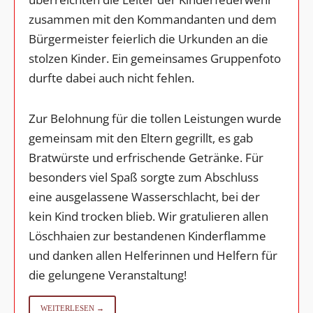
zusammen mit den Kommandanten und dem
Bürgermeister feierlich die Urkunden an die
stolzen Kinder. Ein gemeinsames Gruppenfoto
durfte dabei auch nicht fehlen.
Zur Belohnung für die tollen Leistungen wurde
gemeinsam mit den Eltern gegrillt, es gab
Bratwürste und erfrischende Getränke. Für
besonders viel Spaß sorgte zum Abschluss
eine ausgelassene Wasserschlacht, bei der
kein Kind trocken blieb. Wir gratulieren allen
Löschhaien zur bestandenen Kinderflamme
und danken allen Helferinnen und Helfern für
die gelungene Veranstaltung!
WEITERLESEN →