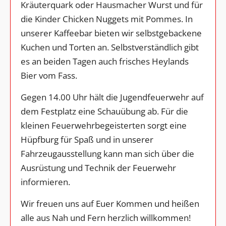
Kräuterquark oder Hausmacher Wurst und für
die Kinder Chicken Nuggets mit Pommes. In
unserer Kaffeebar bieten wir selbstgebackene
Kuchen und Torten an. Selbstverständlich gibt
es an beiden Tagen auch frisches Heylands
Bier vom Fass.
Gegen 14.00 Uhr hält die Jugendfeuerwehr auf
dem Festplatz eine Schauübung ab. Für die
kleinen Feuerwehrbegeisterten sorgt eine
Hüpfburg für Spaß und in unserer
Fahrzeugausstellung kann man sich über die
Ausrüstung und Technik der Feuerwehr
informieren.
Wir freuen uns auf Euer Kommen und heißen
alle aus Nah und Fern herzlich willkommen!