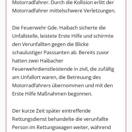
Motorradfahrer. Durch die Kollision erlitt der
Motorradfahrer mittelschwere Verletzungen.
Die Feuerwehr Gde. Haibach sicherte die
Unfallstelle, leistete Erste Hilfe und schirmte
den Verunfallten gegen die Blicke
schaulustiger Passsanten ab. Bereits zuvor
hatten zwei Haibacher
Feuerwehrdienstleistende in zivil, die zufällig
am Unfallort waren, die Betreuung des
Motorradfahrers übernommen und mit den
Erste Hilfe Maßnahmen begonnen.
Der kurze Zeit später eintreffende
Rettungsdienst behandelte die verunfallte
Person im Rettungswagen weiter, während