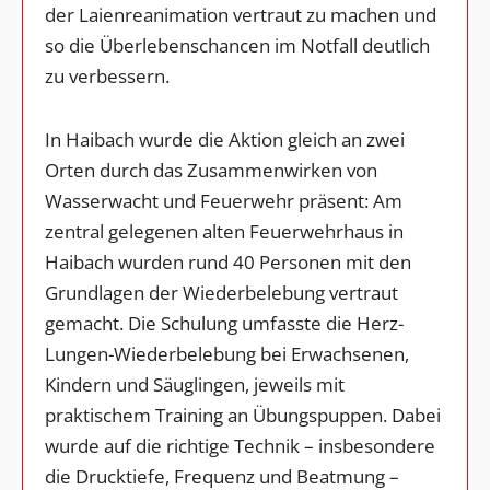
der Laienreanimation vertraut zu machen und
so die Überlebenschancen im Notfall deutlich
zu verbessern.
In Haibach wurde die Aktion gleich an zwei
Orten durch das Zusammenwirken von
Wasserwacht und Feuerwehr präsent: Am
zentral gelegenen alten Feuerwehrhaus in
Haibach wurden rund 40 Personen mit den
Grundlagen der Wiederbelebung vertraut
gemacht. Die Schulung umfasste die Herz-
Lungen-Wiederbelebung bei Erwachsenen,
Kindern und Säuglingen, jeweils mit
praktischem Training an Übungspuppen. Dabei
wurde auf die richtige Technik – insbesondere
die Drucktiefe, Frequenz und Beatmung –