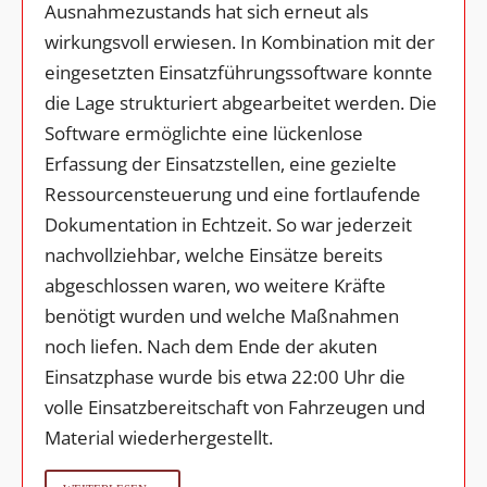
Ausnahmezustands hat sich erneut als
wirkungsvoll erwiesen. In Kombination mit der
eingesetzten Einsatzführungssoftware konnte
die Lage strukturiert abgearbeitet werden. Die
Software ermöglichte eine lückenlose
Erfassung der Einsatzstellen, eine gezielte
Ressourcensteuerung und eine fortlaufende
Dokumentation in Echtzeit. So war jederzeit
nachvollziehbar, welche Einsätze bereits
abgeschlossen waren, wo weitere Kräfte
benötigt wurden und welche Maßnahmen
noch liefen. Nach dem Ende der akuten
Einsatzphase wurde bis etwa 22:00 Uhr die
volle Einsatzbereitschaft von Fahrzeugen und
Material wiederhergestellt.