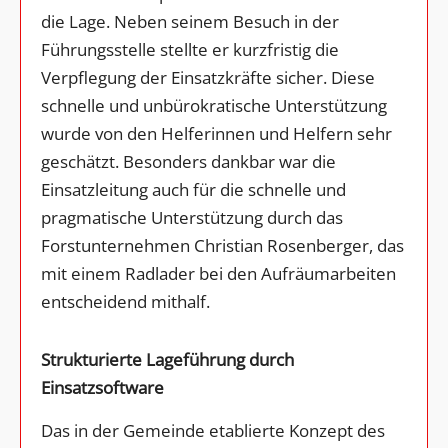
die Lage. Neben seinem Besuch in der
Führungsstelle stellte er kurzfristig die
Verpflegung der Einsatzkräfte sicher. Diese
schnelle und unbürokratische Unterstützung
wurde von den Helferinnen und Helfern sehr
geschätzt. Besonders dankbar war die
Einsatzleitung auch für die schnelle und
pragmatische Unterstützung durch das
Forstunternehmen Christian Rosenberger, das
mit einem Radlader bei den Aufräumarbeiten
entscheidend mithalf.
Strukturierte Lageführung durch
Einsatzsoftware
Das in der Gemeinde etablierte Konzept des