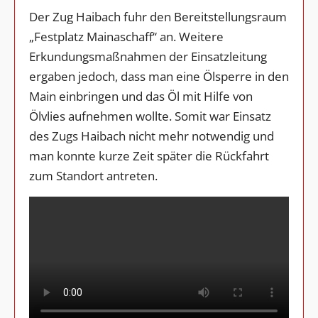
Der Zug Haibach fuhr den Bereitstellungsraum
„Festplatz Mainaschaff“ an. Weitere
Erkundungsmaßnahmen der Einsatzleitung
ergaben jedoch, dass man eine Ölsperre in den
Main einbringen und das Öl mit Hilfe von
Ölvlies aufnehmen wollte. Somit war Einsatz
des Zugs Haibach nicht mehr notwendig und
man konnte kurze Zeit später die Rückfahrt
zum Standort antreten.