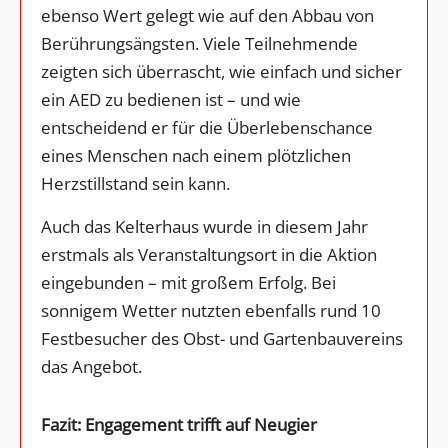
ebenso Wert gelegt wie auf den Abbau von
Berührungsängsten. Viele Teilnehmende
zeigten sich überrascht, wie einfach und sicher
ein AED zu bedienen ist – und wie
entscheidend er für die Überlebenschance
eines Menschen nach einem plötzlichen
Herzstillstand sein kann.
Auch das Kelterhaus wurde in diesem Jahr
erstmals als Veranstaltungsort in die Aktion
eingebunden – mit großem Erfolg. Bei
sonnigem Wetter nutzten ebenfalls rund 10
Festbesucher des Obst- und Gartenbauvereins
das Angebot.
Fazit: Engagement trifft auf Neugier