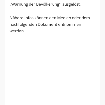
„Warnung der Bevölkerung“, ausgelöst.
Nähere Infos können den Medien oder dem
nachfolgenden Dokument entnommen
werden.