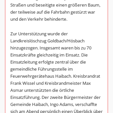
Straßen und beseitigte einen größeren Baum,
der teilweise auf die Fahrbahn gestürzt war
und den Verkehr behinderte.
Zur Unterstützung wurde der
Landkreislöschzug Goldbach/Hösbach
hinzugezogen. Insgesamt waren bis zu 70
Einsatzkräfte gleichzeitig im Einsatz. Die
Einsatzleitung erfolgte zentral über die
gemeindliche Führungsstelle im
Feuerwehrgerätehaus Haibach. Kreisbrandrat
Frank Wissel und Kreisbrandmeister Max
Asmar unterstützten die örtliche
Einsatzführung. Der zweite Bürgermeister der
Gemeinde Haibach, Ingo Adams, verschaffte
sich am Abend persönlich einen Überblick über