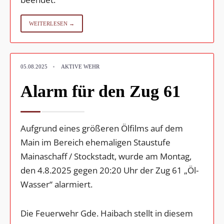
WEITERLESEN →
•
05.08.2025
AKTIVE WEHR
Alarm für den Zug 61
Aufgrund eines größeren Ölfilms auf dem
Main im Bereich ehemaligen Staustufe
Mainaschaff / Stockstadt, wurde am Montag,
den 4.8.2025 gegen 20:20 Uhr der Zug 61 „Öl-
Wasser“ alarmiert.
Die Feuerwehr Gde. Haibach stellt in diesem