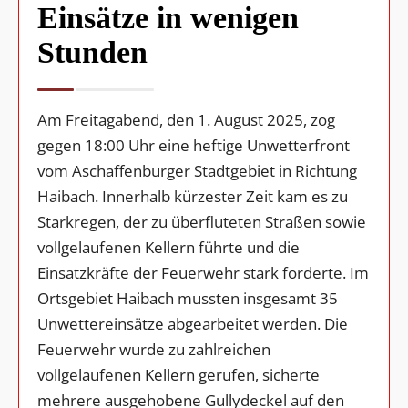
Einsätze in wenigen
Stunden
Am Freitagabend, den 1. August 2025, zog
gegen 18:00 Uhr eine heftige Unwetterfront
vom Aschaffenburger Stadtgebiet in Richtung
Haibach. Innerhalb kürzester Zeit kam es zu
Starkregen, der zu überfluteten Straßen sowie
vollgelaufenen Kellern führte und die
Einsatzkräfte der Feuerwehr stark forderte. Im
Ortsgebiet Haibach mussten insgesamt 35
Unwettereinsätze abgearbeitet werden. Die
Feuerwehr wurde zu zahlreichen
vollgelaufenen Kellern gerufen, sicherte
mehrere ausgehobene Gullydeckel auf den