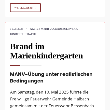
WEITERLESEN →
•
11.05.2025
AKTIVE WEHR
,
JUGENDFEUERWEHR
,
KINDERFEUERWEHR
Brand im
Marienkindergarten
MANV-Übung unter realistischen
Bedingungen
Am Samstag, den 10. Mai 2025 führte die
Freiwillige Feuerwehr Gemeinde Haibach
gemeinsam mit der Feuerwehr Bessenbach