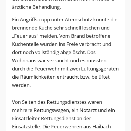
ärztliche Behandlung.
Ein Angriffstrupp unter Atemschutz konnte die
brennende Küche sehr schnell löschen und
„Feuer aus“ melden. Vom Brand betroffene
Küchenteile wurden ins Freie verbracht und
dort noch vollständig abgelöscht. Das
Wohnhaus war verraucht und es mussten
durch die Feuerwehr mit zwei Lüftungsgeräten
die Räumlichkeiten entraucht bzw. belüftet
werden.
Von Seiten des Rettungsdienstes waren
mehrere Rettungswagen, ein Notarzt und ein
Einsatzleiter Rettungsdienst an der
Einsatzstelle. Die Feuerwehren aus Haibach