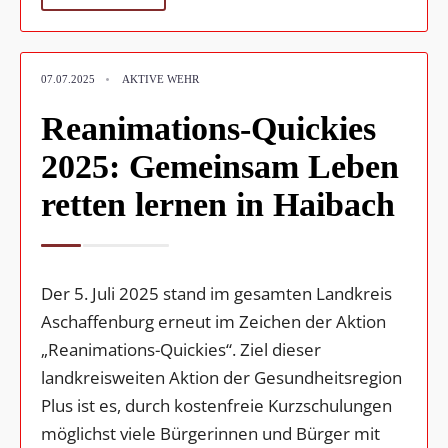
•
07.07.2025
AKTIVE WEHR
Reanimations-Quickies
2025: Gemeinsam Leben
retten lernen in Haibach
Der 5. Juli 2025 stand im gesamten Landkreis
Aschaffenburg erneut im Zeichen der Aktion
„Reanimations-Quickies“. Ziel dieser
landkreisweiten Aktion der Gesundheitsregion
Plus ist es, durch kostenfreie Kurzschulungen
möglichst viele Bürgerinnen und Bürger mit