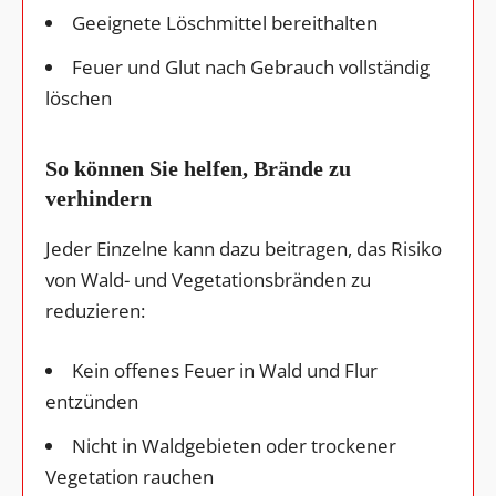
Geeignete Löschmittel bereithalten
Feuer und Glut nach Gebrauch vollständig
löschen
So können Sie helfen, Brände zu
verhindern
Jeder Einzelne kann dazu beitragen, das Risiko
von Wald- und Vegetationsbränden zu
reduzieren:
Kein offenes Feuer in Wald und Flur
entzünden
Nicht in Waldgebieten oder trockener
Vegetation rauchen