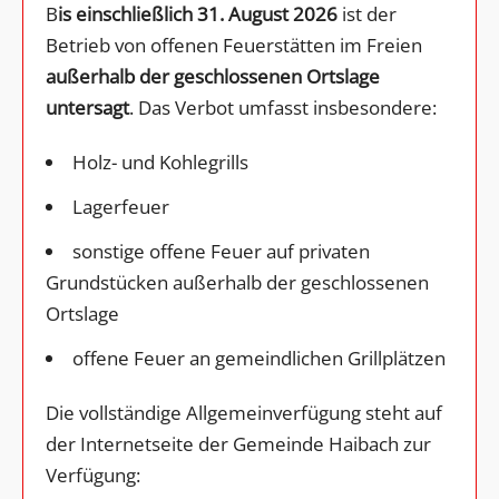
B
is einschließlich 31. August 2026
ist der
Betrieb von offenen Feuerstätten im Freien
außerhalb der geschlossenen Ortslage
untersagt
. Das Verbot umfasst insbesondere:
Holz- und Kohlegrills
Lagerfeuer
sonstige offene Feuer auf privaten
Grundstücken außerhalb der geschlossenen
Ortslage
offene Feuer an gemeindlichen Grillplätzen
Die vollständige Allgemeinverfügung steht auf
der Internetseite der Gemeinde Haibach zur
Verfügung: