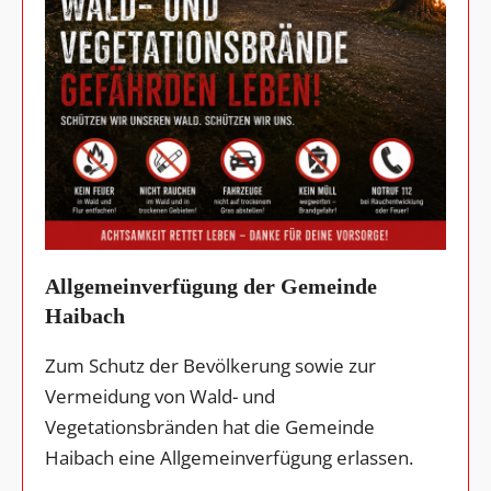
Allgemeinverfügung der Gemeinde
Haibach
Zum Schutz der Bevölkerung sowie zur
Vermeidung von Wald- und
Vegetationsbränden hat die Gemeinde
Haibach eine Allgemeinverfügung erlassen.