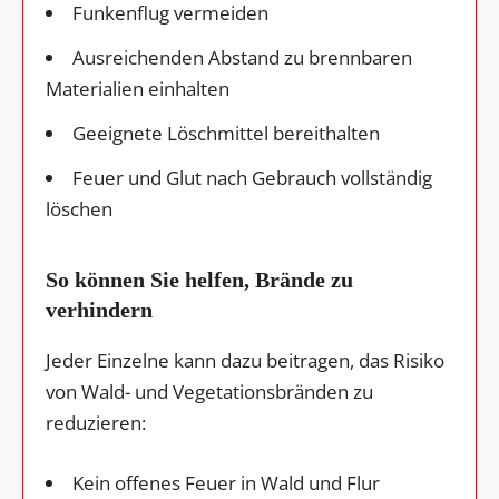
Funkenflug vermeiden
Ausreichenden Abstand zu brennbaren
Materialien einhalten
Geeignete Löschmittel bereithalten
Feuer und Glut nach Gebrauch vollständig
löschen
So können Sie helfen, Brände zu
verhindern
Jeder Einzelne kann dazu beitragen, das Risiko
von Wald- und Vegetationsbränden zu
reduzieren:
Kein offenes Feuer in Wald und Flur