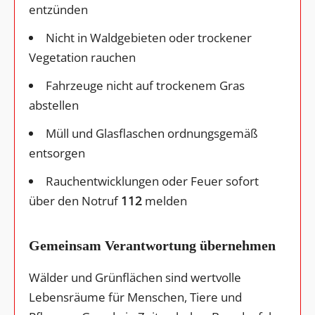
entzünden
Nicht in Waldgebieten oder trockener
Vegetation rauchen
Fahrzeuge nicht auf trockenem Gras
abstellen
Müll und Glasflaschen ordnungsgemäß
entsorgen
Rauchentwicklungen oder Feuer sofort
über den Notruf
112
melden
Gemeinsam Verantwortung übernehmen
Wälder und Grünflächen sind wertvolle
Lebensräume für Menschen, Tiere und