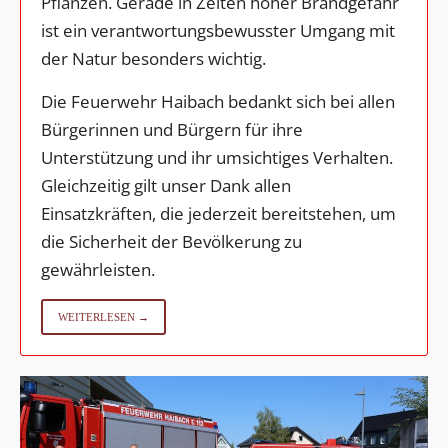
Pflanzen. Gerade in Zeiten hoher Brandgefahr
ist ein verantwortungsbewusster Umgang mit
der Natur besonders wichtig.
Die Feuerwehr Haibach bedankt sich bei allen
Bürgerinnen und Bürgern für ihre
Unterstützung und ihr umsichtiges Verhalten.
Gleichzeitig gilt unser Dank allen
Einsatzkräften, die jederzeit bereitstehen, um
die Sicherheit der Bevölkerung zu
gewährleisten.
WEITERLESEN →