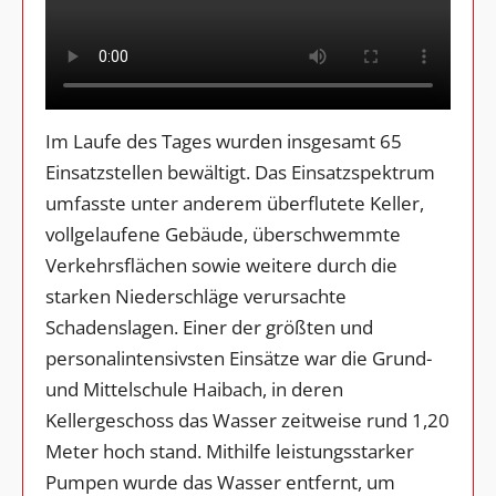
Im Laufe des Tages wurden insgesamt 65
Einsatzstellen bewältigt. Das Einsatzspektrum
umfasste unter anderem überflutete Keller,
vollgelaufene Gebäude, überschwemmte
Verkehrsflächen sowie weitere durch die
starken Niederschläge verursachte
Schadenslagen. Einer der größten und
personalintensivsten Einsätze war die Grund-
und Mittelschule Haibach, in deren
Kellergeschoss das Wasser zeitweise rund 1,20
Meter hoch stand. Mithilfe leistungsstarker
Pumpen wurde das Wasser entfernt, um