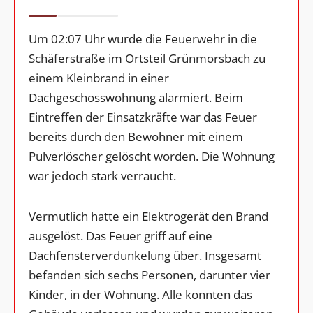
Um 02:07 Uhr wurde die Feuerwehr in die
Schäferstraße im Ortsteil Grünmorsbach zu
einem Kleinbrand in einer
Dachgeschosswohnung alarmiert. Beim
Eintreffen der Einsatzkräfte war das Feuer
bereits durch den Bewohner mit einem
Pulverlöscher gelöscht worden. Die Wohnung
war jedoch stark verraucht.
Vermutlich hatte ein Elektrogerät den Brand
ausgelöst. Das Feuer griff auf eine
Dachfensterverdunkelung über. Insgesamt
befanden sich sechs Personen, darunter vier
Kinder, in der Wohnung. Alle konnten das