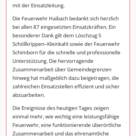
mit der Einsatzleitung.
Die Feuerwehr Haibach bedankt sich herzlich
bei allen 87 eingesetzten Einsatzkräften. Ein
besonderer Dank gilt dem Löschzug 5
Schöllkrippen–Kleinkahl sowie der Feuerwehr
Schimborn für die schnelle und professionelle
Unterstützung. Die hervorragende
Zusammenarbeit über Gemeindegrenzen
hinweg hat maßgeblich dazu beigetragen, die
zahlreichen Einsatzstellen effizient und sicher
abzuarbeiten.
Die Ereignisse des heutigen Tages zeigen
einmal mehr, wie wichtig eine leistungsfähige
Feuerwehr, eine funktionierende überörtliche
Zusammenarbeit und das ehrenamtliche