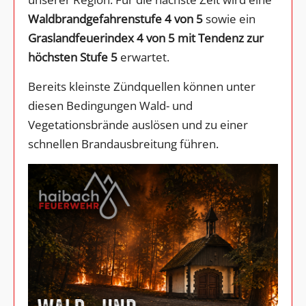
Waldbrandgefahrenstufe 4 von 5
sowie ein
Graslandfeuerindex 4 von 5 mit Tendenz zur
höchsten Stufe 5
erwartet.
Bereits kleinste Zündquellen können unter
diesen Bedingungen Wald- und
Vegetationsbrände auslösen und zu einer
schnellen Brandausbreitung führen.