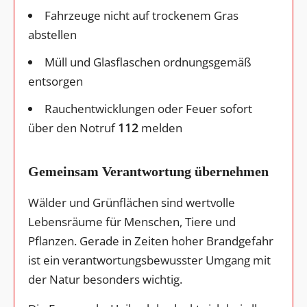
Fahrzeuge nicht auf trockenem Gras
abstellen
Müll und Glasflaschen ordnungsgemäß
entsorgen
Rauchentwicklungen oder Feuer sofort
über den Notruf
112
melden
Gemeinsam Verantwortung übernehmen
Wälder und Grünflächen sind wertvolle
Lebensräume für Menschen, Tiere und
Pflanzen. Gerade in Zeiten hoher Brandgefahr
ist ein verantwortungsbewusster Umgang mit
der Natur besonders wichtig.