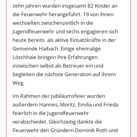
zehn Jahren wurden insgesamt 82 Kinder an
die Feuerwehr herangeführt. 19 von ihnen
wechselten zwischenzeitlich in die
Jugendfeuerwehr und sechs engagieren sich
heute bereits als aktive Einsatzkräfte in der
Gemeinde Haibach. Einige ehemalige
Löschhaie bringen ihre Erfahrungen
inzwischen selbst als Betreuer ein und
begleiten die nächste Generation auf ihrem
Weg.
Im Rahmen der Jubiläumsfeier wurden
außerdem Hannes, Moritz, Emilia und Frieda
feierlich in die Jugendfeuerwehr
verabschiedet. Gleichzeitig dankte die
Feuerwehr den Gründern Dominik Roth und