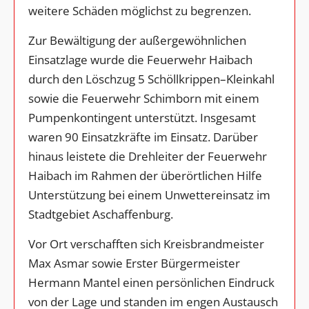
weitere Schäden möglichst zu begrenzen.
Zur Bewältigung der außergewöhnlichen
Einsatzlage wurde die Feuerwehr Haibach
durch den Löschzug 5 Schöllkrippen–Kleinkahl
sowie die Feuerwehr Schimborn mit einem
Pumpenkontingent unterstützt. Insgesamt
waren 90 Einsatzkräfte im Einsatz. Darüber
hinaus leistete die Drehleiter der Feuerwehr
Haibach im Rahmen der überörtlichen Hilfe
Unterstützung bei einem Unwettereinsatz im
Stadtgebiet Aschaffenburg.
Vor Ort verschafften sich Kreisbrandmeister
Max Asmar sowie Erster Bürgermeister
Hermann Mantel einen persönlichen Eindruck
von der Lage und standen im engen Austausch