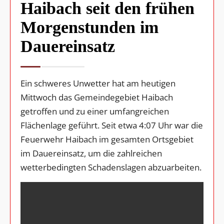
Haibach seit den frühen
Morgenstunden im
Dauereinsatz
Ein schweres Unwetter hat am heutigen
Mittwoch das Gemeindegebiet Haibach
getroffen und zu einer umfangreichen
Flächenlage geführt. Seit etwa 4:07 Uhr war die
Feuerwehr Haibach im gesamten Ortsgebiet
im Dauereinsatz, um die zahlreichen
wetterbedingten Schadenslagen abzuarbeiten.