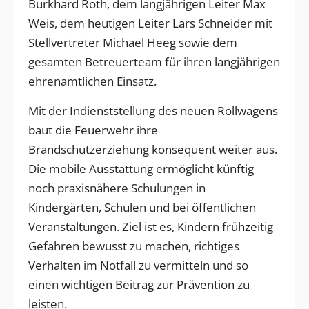
Burkhard Roth, dem langjährigen Leiter Max
Weis, dem heutigen Leiter Lars Schneider mit
Stellvertreter Michael Heeg sowie dem
gesamten Betreuerteam für ihren langjährigen
ehrenamtlichen Einsatz.
Mit der Indienststellung des neuen Rollwagens
baut die Feuerwehr ihre
Brandschutzerziehung konsequent weiter aus.
Die mobile Ausstattung ermöglicht künftig
noch praxisnähere Schulungen in
Kindergärten, Schulen und bei öffentlichen
Veranstaltungen. Ziel ist es, Kindern frühzeitig
Gefahren bewusst zu machen, richtiges
Verhalten im Notfall zu vermitteln und so
einen wichtigen Beitrag zur Prävention zu
leisten.