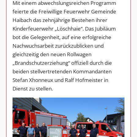
Mit einem abwechslungsreichen Programm
feierte die Freiwillige Feuerwehr Gemeinde
Haibach das zehnjährige Bestehen ihrer
Kinderfeuerwehr „Löschhaie“. Das Jubiläum
bot die Gelegenheit, auf eine erfolgreiche
Nachwuchsarbeit zurückzublicken und
gleichzeitig den neuen Rollwagen
„Brandschutzerziehung“ offiziell durch die
beiden stellvertretenden Kommandanten
Stefan Xhonneux und Ralf Hofmeister in
Dienst zu stellen.