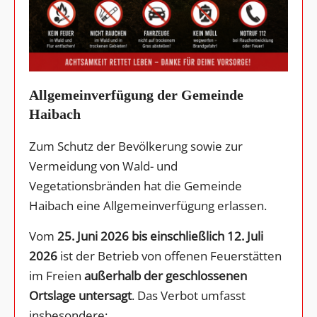
Allgemeinverfügung der Gemeinde
Haibach
Zum Schutz der Bevölkerung sowie zur
Vermeidung von Wald- und
Vegetationsbränden hat die Gemeinde
Haibach eine Allgemeinverfügung erlassen.
Vom
25. Juni 2026 bis einschließlich 12. Juli
2026
ist der Betrieb von offenen Feuerstätten
im Freien
außerhalb der geschlossenen
Ortslage untersagt
. Das Verbot umfasst
insbesondere: