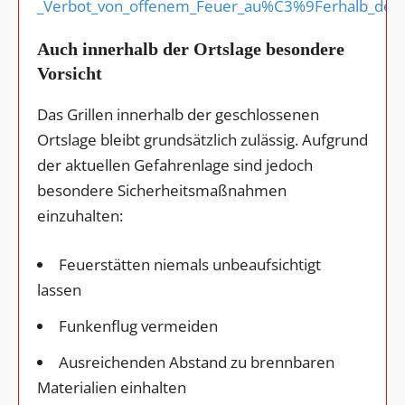
_Verbot_von_offenem_Feuer_au%C3%9Ferhalb_des_O
Auch innerhalb der Ortslage besondere
Vorsicht
Das Grillen innerhalb der geschlossenen
Ortslage bleibt grundsätzlich zulässig. Aufgrund
der aktuellen Gefahrenlage sind jedoch
besondere Sicherheitsmaßnahmen
einzuhalten:
Feuerstätten niemals unbeaufsichtigt
lassen
Funkenflug vermeiden
Ausreichenden Abstand zu brennbaren
Materialien einhalten