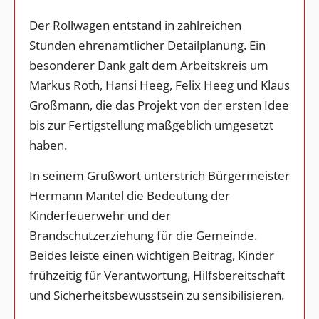
Der Rollwagen entstand in zahlreichen
Stunden ehrenamtlicher Detailplanung. Ein
besonderer Dank galt dem Arbeitskreis um
Markus Roth, Hansi Heeg, Felix Heeg und Klaus
Großmann, die das Projekt von der ersten Idee
bis zur Fertigstellung maßgeblich umgesetzt
haben.
In seinem Grußwort unterstrich Bürgermeister
Hermann Mantel die Bedeutung der
Kinderfeuerwehr und der
Brandschutzerziehung für die Gemeinde.
Beides leiste einen wichtigen Beitrag, Kinder
frühzeitig für Verantwortung, Hilfsbereitschaft
und Sicherheitsbewusstsein zu sensibilisieren.