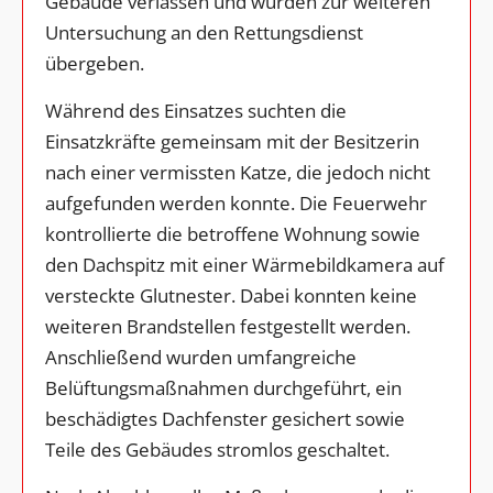
Gebäude verlassen und wurden zur weiteren
Untersuchung an den Rettungsdienst
übergeben.
Während des Einsatzes suchten die
Einsatzkräfte gemeinsam mit der Besitzerin
nach einer vermissten Katze, die jedoch nicht
aufgefunden werden konnte. Die Feuerwehr
kontrollierte die betroffene Wohnung sowie
den Dachspitz mit einer Wärmebildkamera auf
versteckte Glutnester. Dabei konnten keine
weiteren Brandstellen festgestellt werden.
Anschließend wurden umfangreiche
Belüftungsmaßnahmen durchgeführt, ein
beschädigtes Dachfenster gesichert sowie
Teile des Gebäudes stromlos geschaltet.