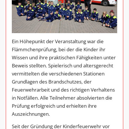
Ein Höhepunkt der Veranstaltung war die
Flämmchenprüfung, bei der die Kinder ihr
Wissen und ihre praktischen Fähigkeiten unter
Beweis stellten. Spielerisch und altersgerecht
vermittelten die verschiedenen Stationen
Grundlagen des Brandschutzes, der
Feuerwehrarbeit und des richtigen Verhaltens
in Notfällen. Alle Teilnehmer absolvierten die
Prüfung erfolgreich und erhielten ihre
Auszeichnungen.
Seit der Gründung der Kinderfeuerwehr vor