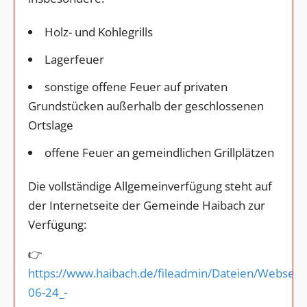
Holz- und Kohlegrills
Lagerfeuer
sonstige offene Feuer auf privaten
Grundstücken außerhalb der geschlossenen
Ortslage
offene Feuer an gemeindlichen Grillplätzen
Die vollständige Allgemeinverfügung steht auf
der Internetseite der Gemeinde Haibach zur
Verfügung:
👉
https://www.haibach.de/fileadmin/Dateien/Webseite
06-24_-