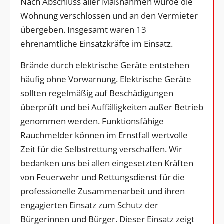
Nach Abschluss aller Maßnahmen wurde die
Wohnung verschlossen und an den Vermieter
übergeben. Insgesamt waren 13
ehrenamtliche Einsatzkräfte im Einsatz.
Brände durch elektrische Geräte entstehen
häufig ohne Vorwarnung. Elektrische Geräte
sollten regelmäßig auf Beschädigungen
überprüft und bei Auffälligkeiten außer Betrieb
genommen werden. Funktionsfähige
Rauchmelder können im Ernstfall wertvolle
Zeit für die Selbstrettung verschaffen. Wir
bedanken uns bei allen eingesetzten Kräften
von Feuerwehr und Rettungsdienst für die
professionelle Zusammenarbeit und ihren
engagierten Einsatz zum Schutz der
Bürgerinnen und Bürger. Dieser Einsatz zeigt