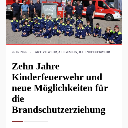
•
26.07.2026
AKTIVE WEHR
,
ALLGEMEIN
,
JUGENDFEUERWEHR
Zehn Jahre
Kinderfeuerwehr und
neue Möglichkeiten für
die
Brandschutzerziehung