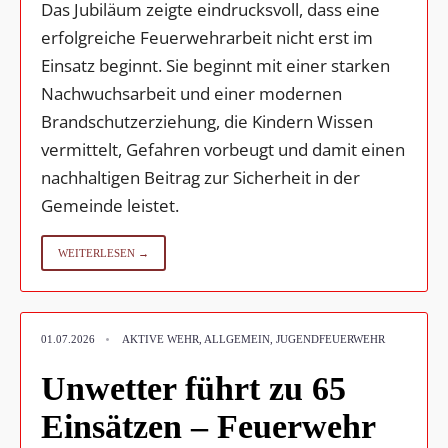
Das Jubiläum zeigte eindrucksvoll, dass eine
erfolgreiche Feuerwehrarbeit nicht erst im
Einsatz beginnt. Sie beginnt mit einer starken
Nachwuchsarbeit und einer modernen
Brandschutzerziehung, die Kindern Wissen
vermittelt, Gefahren vorbeugt und damit einen
nachhaltigen Beitrag zur Sicherheit in der
Gemeinde leistet.
WEITERLESEN →
•
01.07.2026
AKTIVE WEHR
,
ALLGEMEIN
,
JUGENDFEUERWEHR
Unwetter führt zu 65
Einsätzen – Feuerwehr