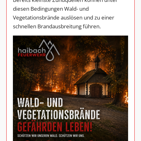
diesen Bedingungen Wald- und
Vegetationsbrände auslösen und zu einer
schnellen Brandausbreitung führen.