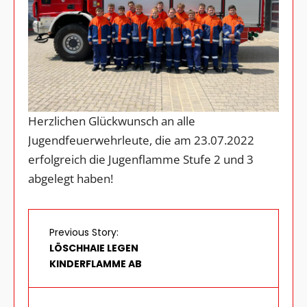
Herzlichen Glückwunsch an alle
Jugendfeuerwehrleute, die am 23.07.2022
erfolgreich die Jugenflamme Stufe 2 und 3
abgelegt haben!
Previous Story:
LÖSCHHAIE LEGEN
KINDERFLAMME AB