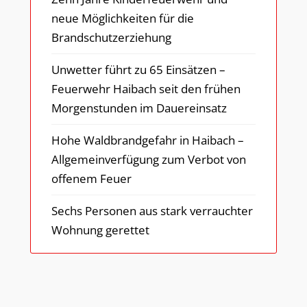
neue Möglichkeiten für die
Brandschutzerziehung
Unwetter führt zu 65 Einsätzen –
Feuerwehr Haibach seit den frühen
Morgenstunden im Dauereinsatz
Hohe Waldbrandgefahr in Haibach –
Allgemeinverfügung zum Verbot von
offenem Feuer
Sechs Personen aus stark verrauchter
Wohnung gerettet