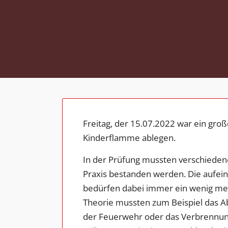
Freitag, der 15.07.2022 war ein groß
Kinderflamme ablegen.
In der Prüfung mussten verschieden
Praxis bestanden werden. Die aufe
bedürfen dabei immer ein wenig me
Theorie mussten zum Beispiel das A
der Feuerwehr oder das Verbrennung