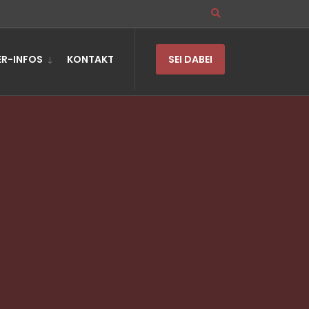
R-INFOS
KONTAKT
SEI DABEI