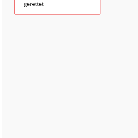
gerettet