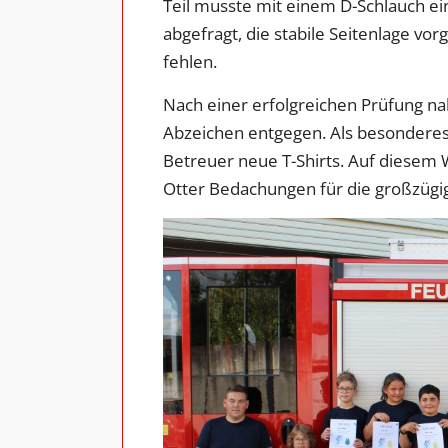
Teil musste mit einem D-Schlauch e
abgefragt, die stabile Seitenlage vo
fehlen.
Nach einer erfolgreichen Prüfung n
Abzeichen entgegen. Als besonderes 
Betreuer neue T-Shirts. Auf diesem 
Otter Bedachungen für die großzügi