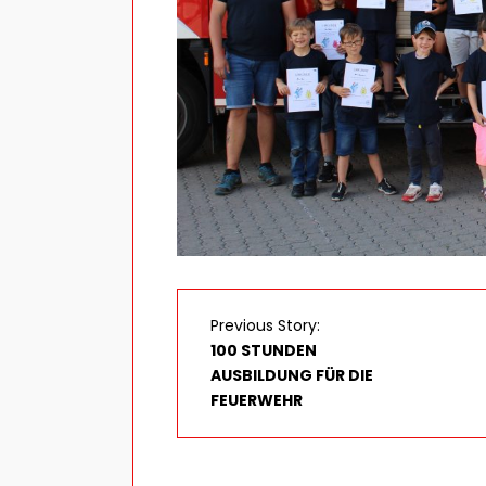
Previous Story:
100 STUNDEN
AUSBILDUNG FÜR DIE
FEUERWEHR