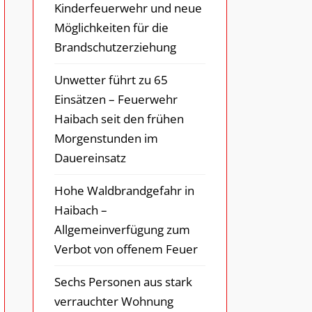
Kinderfeuerwehr und neue
Möglichkeiten für die
Brandschutzerziehung
Unwetter führt zu 65
Einsätzen – Feuerwehr
Haibach seit den frühen
Morgenstunden im
Dauereinsatz
Hohe Waldbrandgefahr in
Haibach –
Allgemeinverfügung zum
Verbot von offenem Feuer
Sechs Personen aus stark
verrauchter Wohnung