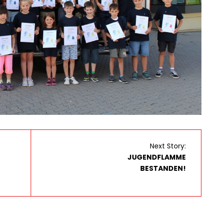
Next Story:
JUGENDFLAMME
BESTANDEN!