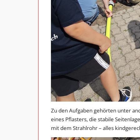
Zu den Aufgaben gehörten unter and
eines Pflasters, die stabile Seitenl
mit dem Strahlrohr – alles kindgerec