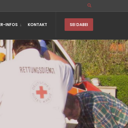
R-INFOS
KONTAKT
SEI DABEI