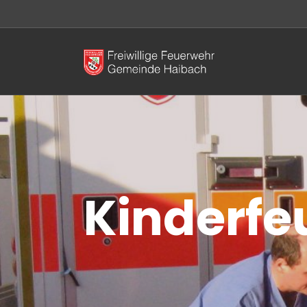
Kinderfe