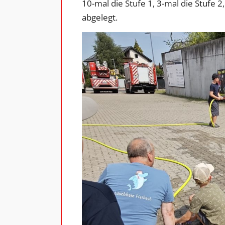
10-mal die Stufe 1, 3-mal die Stufe 2
abgelegt.