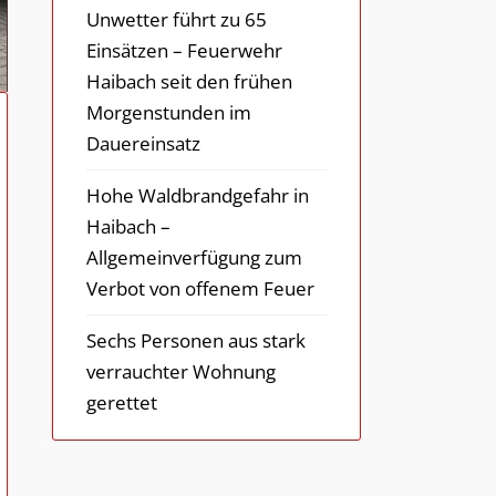
Unwetter führt zu 65
Einsätzen – Feuerwehr
Haibach seit den frühen
Morgenstunden im
Dauereinsatz
Hohe Waldbrandgefahr in
Haibach –
Allgemeinverfügung zum
Verbot von offenem Feuer
Sechs Personen aus stark
verrauchter Wohnung
gerettet