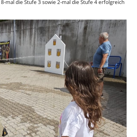
, 8-mal die Stufe 3 sowie 2-mal die Stufe 4 erfolgreich