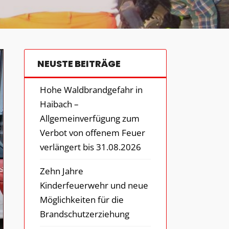
NEUSTE BEITRÄGE
Hohe Waldbrandgefahr in
Haibach –
Allgemeinverfügung zum
Verbot von offenem Feuer
verlängert bis 31.08.2026
Zehn Jahre
Kinderfeuerwehr und neue
Möglichkeiten für die
Brandschutzerziehung