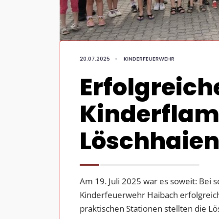
20.07.2025
•
KINDERFEUERWEHR
Erfolgreic
Kinderflam
Löschhaien
Am 19. Juli 2025 war es soweit: Bei
Kinderfeuerwehr Haibach erfolgreic
praktischen Stationen stellten die 