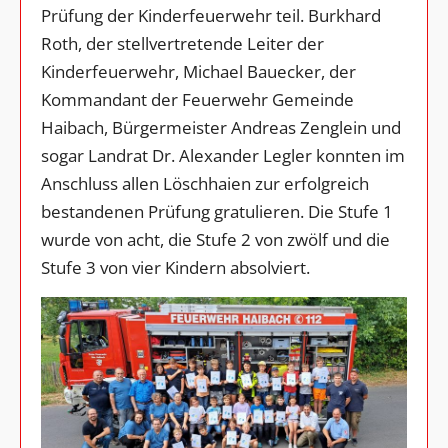
Prüfung der Kinderfeuerwehr teil. Burkhard
Roth, der stellvertretende Leiter der
Kinderfeuerwehr, Michael Bauecker, der
Kommandant der Feuerwehr Gemeinde
Haibach, Bürgermeister Andreas Zenglein und
sogar Landrat Dr. Alexander Legler konnten im
Anschluss allen Löschhaien zur erfolgreich
bestandenen Prüfung gratulieren. Die Stufe 1
wurde von acht, die Stufe 2 von zwölf und die
Stufe 3 von vier Kindern absolviert.