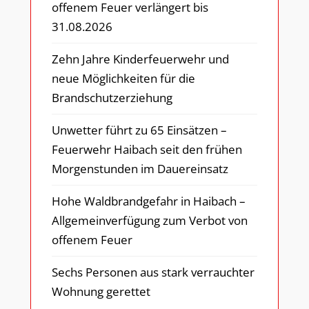
offenem Feuer verlängert bis
31.08.2026
Zehn Jahre Kinderfeuerwehr und
neue Möglichkeiten für die
Brandschutzerziehung
Unwetter führt zu 65 Einsätzen –
Feuerwehr Haibach seit den frühen
Morgenstunden im Dauereinsatz
Hohe Waldbrandgefahr in Haibach –
Allgemeinverfügung zum Verbot von
offenem Feuer
Sechs Personen aus stark verrauchter
Wohnung gerettet