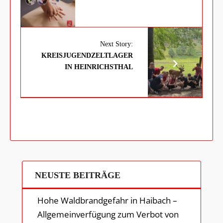
Next Story:
KREISJUGENDZELTLAGER
IN HEINRICHSTHAL
NEUSTE BEITRÄGE
Hohe Waldbrandgefahr in Haibach –
Allgemeinverfügung zum Verbot von