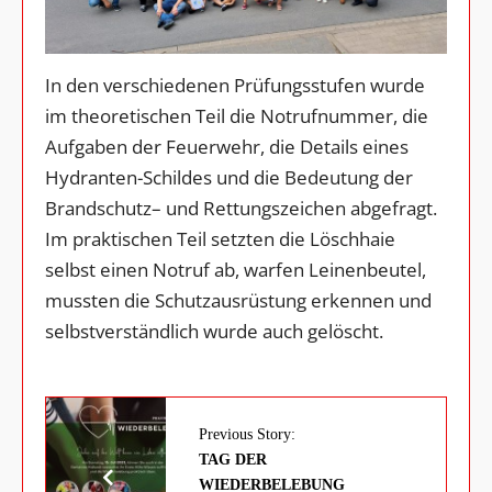
In den verschiedenen Prüfungsstufen wurde
im theoretischen Teil die Notrufnummer, die
Aufgaben der Feuerwehr, die Details eines
Hydranten-Schildes und die Bedeutung der
Brandschutz– und Rettungszeichen abgefragt.
Im praktischen Teil setzten die Löschhaie
selbst einen Notruf ab, warfen Leinenbeutel,
mussten die Schutzausrüstung erkennen und
selbstverständlich wurde auch gelöscht.
Previous Story:
TAG DER
WIEDERBELEBUNG