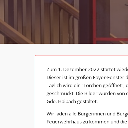
Zum 1. Dezember 2022 startet wiede
Dieser ist im großen Foyer-Fenster
Täglich wird ein “Törchen geöffnet”,
geschmückt. Die Bilder wurden von 
Gde. Haibach gestaltet.
Wir laden alle Bürgerinnen und Bürg
Feuerwehrhaus zu kommen und die 