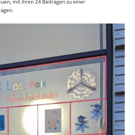
uen, mit ihren 24 Beiträgen zu einer
ragen.