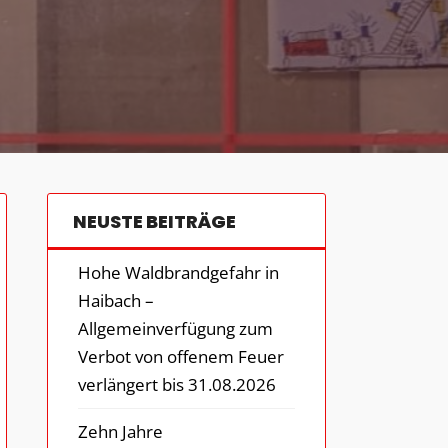
NEUSTE BEITRÄGE
Hohe Waldbrandgefahr in
Haibach –
Allgemeinverfügung zum
Verbot von offenem Feuer
verlängert bis 31.08.2026
Zehn Jahre