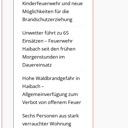
Kinderfeuerwehr und neue
Möglichkeiten für die
Brandschutzerziehung
Unwetter führt zu 65
Einsätzen – Feuerwehr
Haibach seit den frühen
Morgenstunden im
Dauereinsatz
Hohe Waldbrandgefahr in
Haibach –
Allgemeinverfügung zum
Verbot von offenem Feuer
Sechs Personen aus stark
verrauchter Wohnung