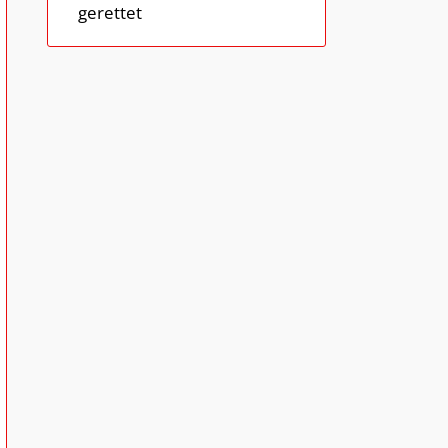
gerettet