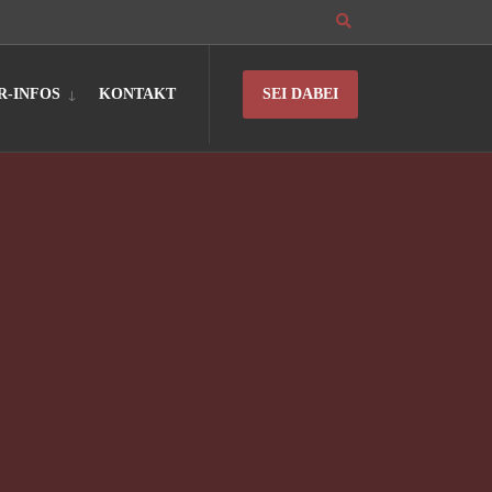
R-INFOS
KONTAKT
SEI DABEI