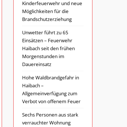
Kinderfeuerwehr und neue
Möglichkeiten für die
Brandschutzerziehung
Unwetter führt zu 65
Einsätzen – Feuerwehr
Haibach seit den frühen
Morgenstunden im
Dauereinsatz
Hohe Waldbrandgefahr in
Haibach –
Allgemeinverfügung zum
Verbot von offenem Feuer
Sechs Personen aus stark
verrauchter Wohnung