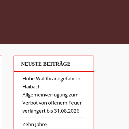
NEUSTE BEITRÄGE
Hohe Waldbrandgefahr in
Haibach –
Allgemeinverfügung zum
Verbot von offenem Feuer
verlängert bis 31.08.2026
Zehn Jahre