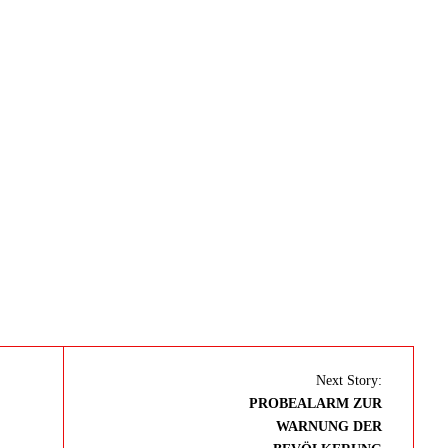
Next Story:
PROBEALARM ZUR
WARNUNG DER