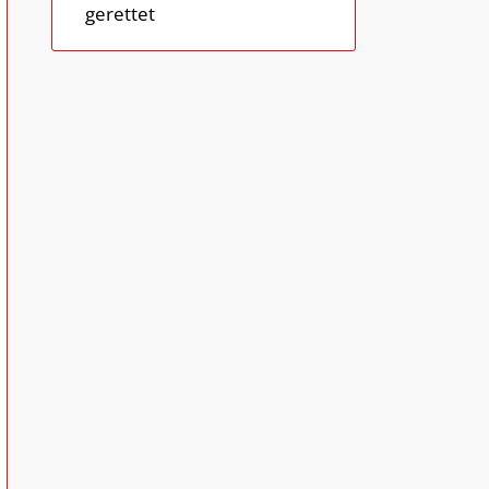
gerettet