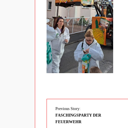
Previous Story:
FASCHINGSPARTY DER
FEUERWEHR