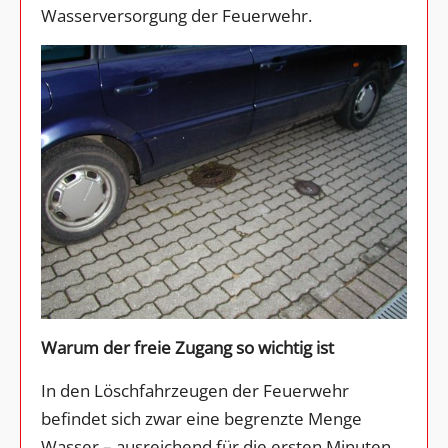
Wasserversorgung der Feuerwehr.
Warum der freie Zugang so wichtig ist
In den Löschfahrzeugen der Feuerwehr
befindet sich zwar eine begrenzte Menge
Wasser – ausreichend für die ersten Minuten