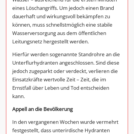
eines Löschangriffs. Um jedoch einen Brand
dauerhaft und wirkungsvoll bekämpfen zu
können, muss schnellstmöglich eine stabile
Wasserversorgung aus dem öffentlichen
Leitungsnetz hergestellt werden.
Hierfür werden sogenannte Standrohre an die
Unterflurhydranten angeschlossen. Sind diese
jedoch zugeparkt oder verdeckt, verlieren die
Einsatzkräfte wertvolle Zeit – Zeit, die im
Ernstfall über Leben und Tod entscheiden
kann.
Appell an die Bevölkerung
In den vergangenen Wochen wurde vermehrt
festgestellt, dass unterirdische Hydranten