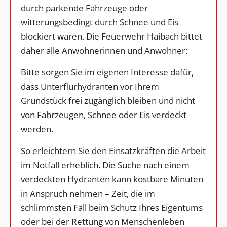
durch parkende Fahrzeuge oder
witterungsbedingt durch Schnee und Eis
blockiert waren. Die Feuerwehr Haibach bittet
daher alle Anwohnerinnen und Anwohner:
Bitte sorgen Sie im eigenen Interesse dafür,
dass Unterflurhydranten vor Ihrem
Grundstück frei zugänglich bleiben und nicht
von Fahrzeugen, Schnee oder Eis verdeckt
werden.
So erleichtern Sie den Einsatzkräften die Arbeit
im Notfall erheblich. Die Suche nach einem
verdeckten Hydranten kann kostbare Minuten
in Anspruch nehmen – Zeit, die im
schlimmsten Fall beim Schutz Ihres Eigentums
oder bei der Rettung von Menschenleben