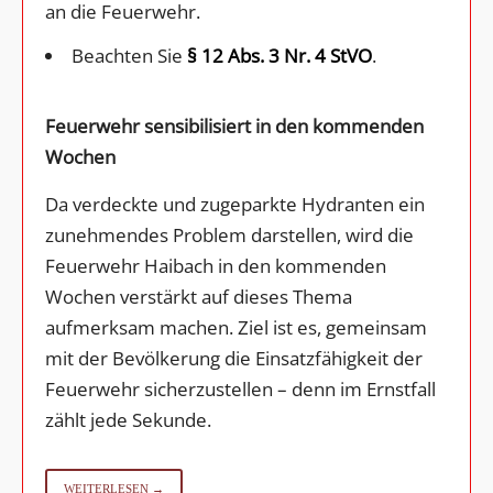
an die Feuerwehr.
Beachten Sie
§ 12 Abs. 3 Nr. 4 StVO
.
Feuerwehr sensibilisiert in den kommenden
Wochen
Da verdeckte und zugeparkte Hydranten ein
zunehmendes Problem darstellen, wird die
Feuerwehr Haibach in den kommenden
Wochen verstärkt auf dieses Thema
aufmerksam machen. Ziel ist es, gemeinsam
mit der Bevölkerung die Einsatzfähigkeit der
Feuerwehr sicherzustellen – denn im Ernstfall
zählt jede Sekunde.
WEITERLESEN →