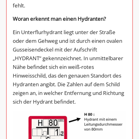
fehlt.
Woran erkennt man einen Hydranten?
Ein Unterflurhydrant liegt unter der Straße
oder dem Gehweg und ist durch einen ovalen
Gusseisendeckel mit der Aufschrift
„HYDRANT“ gekennzeichnet. In unmittelbarer
Nähe befindet sich ein weiß-rotes
Hinweisschild, das den genauen Standort des
Hydranten angibt. Die Zahlen auf dem Schild
zeigen an, in welcher Entfernung und Richtung
sich der Hydrant befindet.