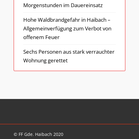
Morgenstunden im Dauereinsatz
Hohe Waldbrandgefahr in Haibach –
Allgemeinverfügung zum Verbot von
offenem Feuer
Sechs Personen aus stark verrauchter
Wohnung gerettet
© FF Gde. Haibach 2020