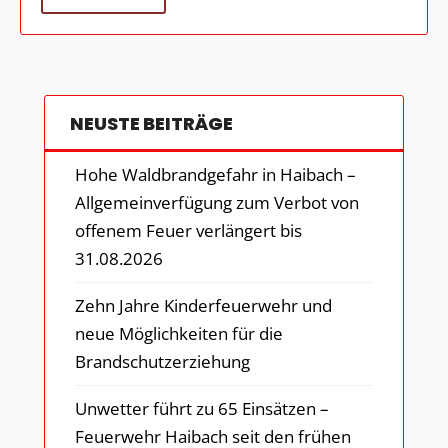
NEUSTE BEITRÄGE
Hohe Waldbrandgefahr in Haibach –
Allgemeinverfügung zum Verbot von
offenem Feuer verlängert bis
31.08.2026
Zehn Jahre Kinderfeuerwehr und
neue Möglichkeiten für die
Brandschutzerziehung
Unwetter führt zu 65 Einsätzen –
Feuerwehr Haibach seit den frühen