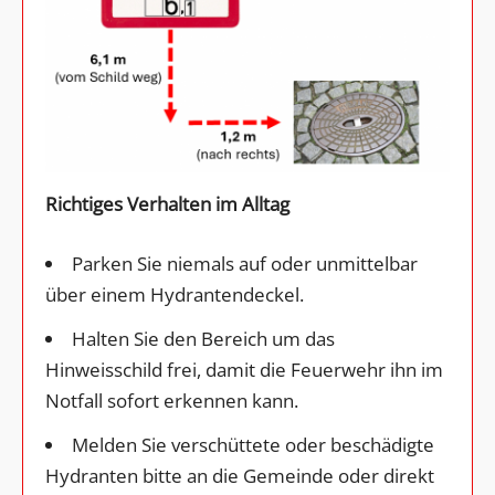
Richtiges Verhalten im Alltag
Parken Sie niemals auf oder unmittelbar
über einem Hydrantendeckel.
Halten Sie den Bereich um das
Hinweisschild frei, damit die Feuerwehr ihn im
Notfall sofort erkennen kann.
Melden Sie verschüttete oder beschädigte
Hydranten bitte an die Gemeinde oder direkt