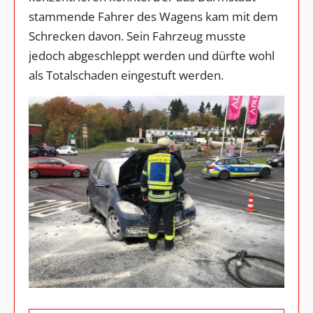
stammende Fahrer des Wagens kam mit dem
Schrecken davon. Sein Fahrzeug musste
jedoch abgeschleppt werden und dürfte wohl
als Totalschaden eingestuft werden.