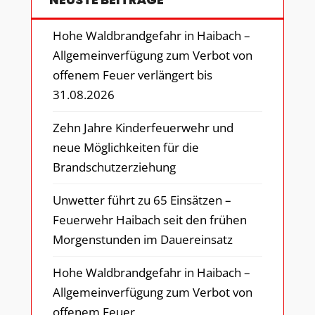
Hohe Waldbrandgefahr in Haibach –
Allgemeinverfügung zum Verbot von
offenem Feuer verlängert bis
31.08.2026
Zehn Jahre Kinderfeuerwehr und
neue Möglichkeiten für die
Brandschutzerziehung
Unwetter führt zu 65 Einsätzen –
Feuerwehr Haibach seit den frühen
Morgenstunden im Dauereinsatz
Hohe Waldbrandgefahr in Haibach –
Allgemeinverfügung zum Verbot von
offenem Feuer