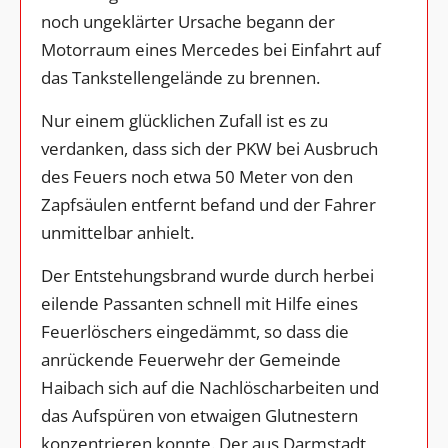
noch ungeklärter Ursache begann der
Motorraum eines Mercedes bei Einfahrt auf
das Tankstellengelände zu brennen.
Nur einem glücklichen Zufall ist es zu
verdanken, dass sich der PKW bei Ausbruch
des Feuers noch etwa 50 Meter von den
Zapfsäulen entfernt befand und der Fahrer
unmittelbar anhielt.
Der Entstehungsbrand wurde durch herbei
eilende Passanten schnell mit Hilfe eines
Feuerlöschers eingedämmt, so dass die
anrückende Feuerwehr der Gemeinde
Haibach sich auf die Nachlöscharbeiten und
das Aufspüren von etwaigen Glutnestern
konzentrieren konnte. Der aus Darmstadt