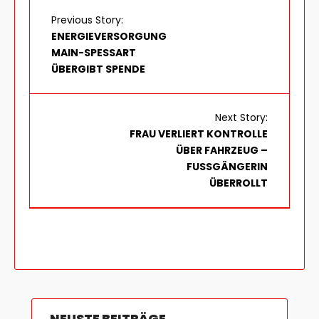
Previous Story:
ENERGIEVERSORGUNG
MAIN-SPESSART
ÜBERGIBT SPENDE
Next Story:
FRAU VERLIERT KONTROLLE
ÜBER FAHRZEUG –
FUSSGÄNGERIN Ü
BERROLLT
NEUSTE BEITRÄGE