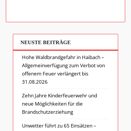
NEUSTE BEITRÄGE
Hohe Waldbrandgefahr in Haibach –
Allgemeinverfügung zum Verbot von
offenem Feuer verlängert bis
31.08.2026
Zehn Jahre Kinderfeuerwehr und
neue Möglichkeiten für die
Brandschutzerziehung
Unwetter führt zu 65 Einsätzen –