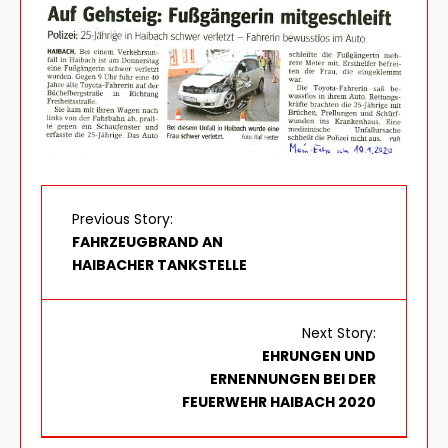
Previous Story:
FAHRZEUGBRAND AN
HAIBACHER TANKSTELLE
Next Story:
EHRUNGEN UND
ERNENNUNGEN BEI DER
FEUERWEHR HAIBACH 2020