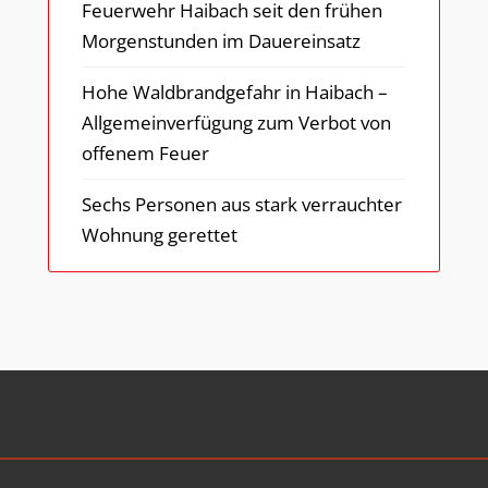
Feuerwehr Haibach seit den frühen
Morgenstunden im Dauereinsatz
Hohe Waldbrandgefahr in Haibach –
Allgemeinverfügung zum Verbot von
offenem Feuer
Sechs Personen aus stark verrauchter
Wohnung gerettet