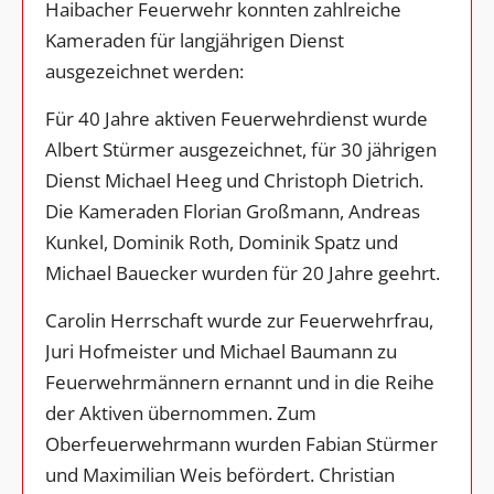
Haibacher Feuerwehr konnten zahlreiche
Kameraden für langjährigen Dienst
ausgezeichnet werden:
Für 40 Jahre aktiven Feuerwehrdienst wurde
Albert Stürmer ausgezeichnet, für 30 jährigen
Dienst Michael Heeg und Christoph Dietrich.
Die Kameraden Florian Großmann, Andreas
Kunkel, Dominik Roth, Dominik Spatz und
Michael Bauecker wurden für 20 Jahre geehrt.
Carolin Herrschaft wurde zur Feuerwehrfrau,
Juri Hofmeister und Michael Baumann zu
Feuerwehrmännern ernannt und in die Reihe
der Aktiven übernommen. Zum
Oberfeuerwehrmann wurden Fabian Stürmer
und Maximilian Weis befördert. Christian