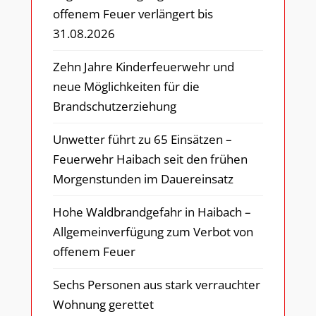
offenem Feuer verlängert bis
31.08.2026
Zehn Jahre Kinderfeuerwehr und
neue Möglichkeiten für die
Brandschutzerziehung
Unwetter führt zu 65 Einsätzen –
Feuerwehr Haibach seit den frühen
Morgenstunden im Dauereinsatz
Hohe Waldbrandgefahr in Haibach –
Allgemeinverfügung zum Verbot von
offenem Feuer
Sechs Personen aus stark verrauchter
Wohnung gerettet