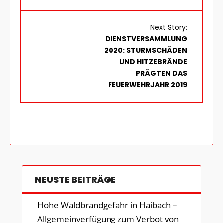
Next Story:
DIENSTVERSAMMLUNG
2020: STURMSCHÄDEN
UND HITZEBRÄNDE
PRÄGTEN DAS
FEUERWEHRJAHR 2019
NEUSTE BEITRÄGE
Hohe Waldbrandgefahr in Haibach –
Allgemeinverfügung zum Verbot von