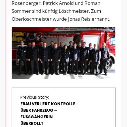
Rosenberger, Patrick Arnold und Roman
Sommer sind künftig Löschmeister. Zum
Oberlöschmeister wurde Jonas Reis ernannt.
Previous Story:
FRAU VERLIERT KONTROLLE
ÜBER FAHRZEUG –
FUSSGÄNGERIN Ü
BERROLLT