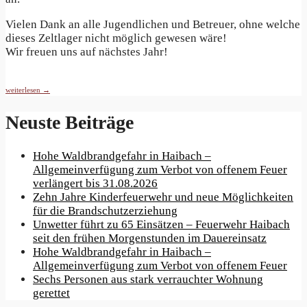
Vielen Dank an alle Jugendlichen und Betreuer, ohne welche
dieses Zeltlager nicht möglich gewesen wäre!
Wir freuen uns auf nächstes Jahr!
weiterlesen →
Neuste Beiträge
Hohe Waldbrandgefahr in Haibach –
Allgemeinverfügung zum Verbot von offenem Feuer
verlängert bis 31.08.2026
Zehn Jahre Kinderfeuerwehr und neue Möglichkeiten
für die Brandschutzerziehung
Unwetter führt zu 65 Einsätzen – Feuerwehr Haibach
seit den frühen Morgenstunden im Dauereinsatz
Hohe Waldbrandgefahr in Haibach –
Allgemeinverfügung zum Verbot von offenem Feuer
Sechs Personen aus stark verrauchter Wohnung
gerettet