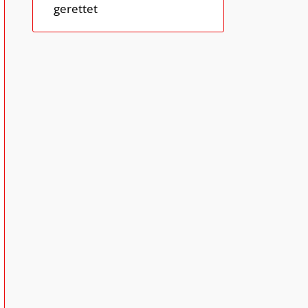
gerettet