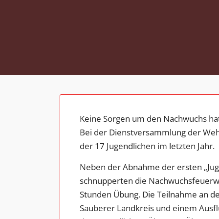
Keine Sorgen um den Nachwuchs hat 
Bei der Dienstversammlung der Wehr
der 17 Jugendlichen im letzten Jahr.
Neben der Abnahme der ersten „Jug
schnupperten die Nachwuchsfeuerweh
Stunden Übung. Die Teilnahme an der
Sauberer Landkreis und einem Ausfl