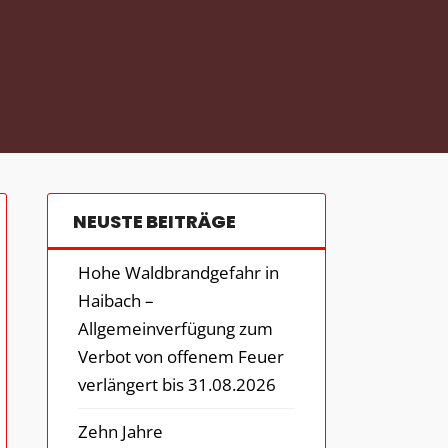
NEUSTE BEITRÄGE
Hohe Waldbrandgefahr in
Haibach –
Allgemeinverfügung zum
Verbot von offenem Feuer
verlängert bis 31.08.2026
Zehn Jahre