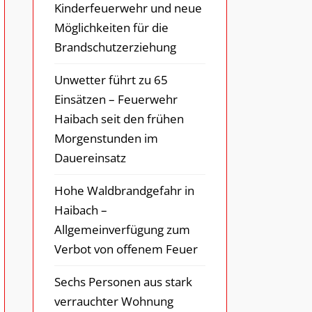
Kinderfeuerwehr und neue
Möglichkeiten für die
Brandschutzerziehung
Unwetter führt zu 65
Einsätzen – Feuerwehr
Haibach seit den frühen
Morgenstunden im
Dauereinsatz
Hohe Waldbrandgefahr in
Haibach –
Allgemeinverfügung zum
Verbot von offenem Feuer
Sechs Personen aus stark
verrauchter Wohnung