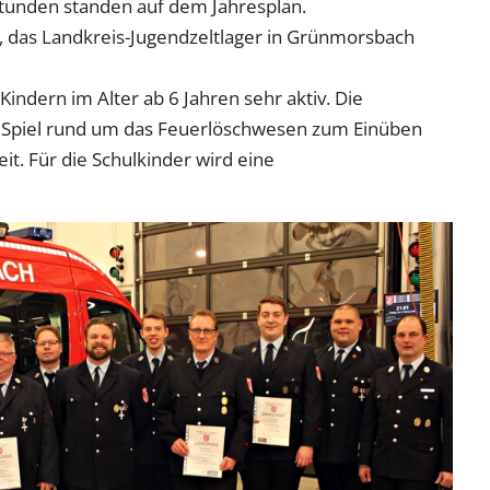
tunden standen auf dem Jahresplan.
e, das Landkreis-Jugendzeltlager in Grünmorsbach
Kindern im Alter ab 6 Jahren sehr aktiv. Die
nd Spiel rund um das Feuerlöschwesen zum Einüben
t. Für die Schulkinder wird eine