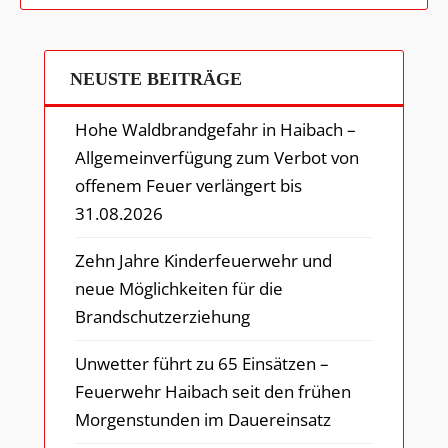
NEUSTE BEITRÄGE
Hohe Waldbrandgefahr in Haibach –
Allgemeinverfügung zum Verbot von
offenem Feuer verlängert bis
31.08.2026
Zehn Jahre Kinderfeuerwehr und
neue Möglichkeiten für die
Brandschutzerziehung
Unwetter führt zu 65 Einsätzen –
Feuerwehr Haibach seit den frühen
Morgenstunden im Dauereinsatz