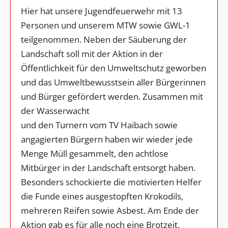
Hier hat unsere Jugendfeuerwehr mit 13
Personen und unserem MTW sowie GWL-1
teilgenommen. Neben der Säuberung der
Landschaft soll mit der Aktion in der
Öffentlichkeit für den Umweltschutz geworben
und das Umweltbewusstsein aller Bürgerinnen
und Bürger gefördert werden. Zusammen mit
der Wasserwacht
und den Turnern vom TV Haibach sowie
angagierten Bürgern haben wir wieder jede
Menge Müll gesammelt, den achtlose
Mitbürger in der Landschaft entsorgt haben.
Besonders schockierte die motivierten Helfer
die Funde eines ausgestopften Krokodils,
mehreren Reifen sowie Asbest. Am Ende der
Aktion gab es für alle noch eine Brotzeit.