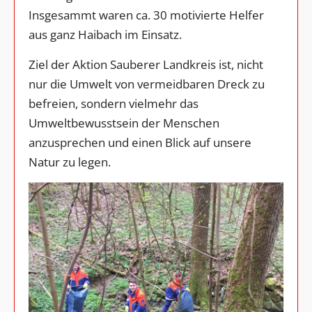
Insgesammt waren ca. 30 motivierte Helfer
aus ganz Haibach im Einsatz.
Ziel der Aktion Sauberer Landkreis ist, nicht
nur die Umwelt von vermeidbaren Dreck zu
befreien, sondern vielmehr das
Umweltbewusstsein der Menschen
anzusprechen und einen Blick auf unsere
Natur zu legen.