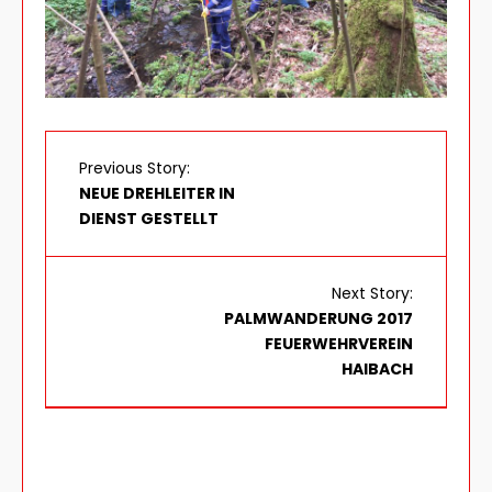
Previous Story:
NEUE DREHLEITER IN
DIENST GESTELLT
Next Story:
PALMWANDERUNG 2017
FEUERWEHRVEREIN
HAIBACH