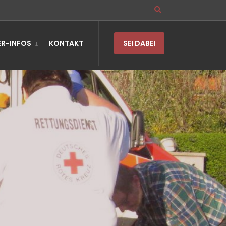
R-INFOS
KONTAKT
SEI DABEI