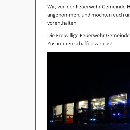
Wir, von der Feuerwehr Gemeinde Ha
angenommen, und möchten euch unse
vorenthalten.
Die Freiwillige Feuerwehr Gemeinde
Zusammen schaffen wir das!