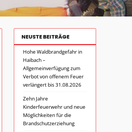
NEUSTE BEITRÄGE
Hohe Waldbrandgefahr in
Haibach –
Allgemeinverfügung zum
Verbot von offenem Feuer
verlängert bis 31.08.2026
Zehn Jahre
Kinderfeuerwehr und neue
Möglichkeiten für die
Brandschutzerziehung