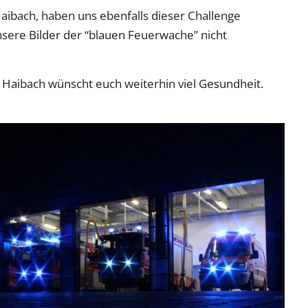
ibach, haben uns ebenfalls dieser Challenge
re Bilder der “blauen Feuerwache” nicht
 Haibach wünscht euch weiterhin viel Gesundheit.