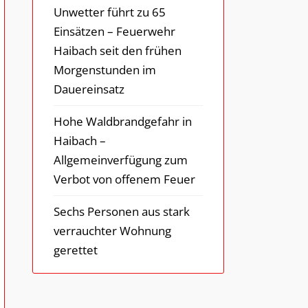
Unwetter führt zu 65
Einsätzen – Feuerwehr
Haibach seit den frühen
Morgenstunden im
Dauereinsatz
Hohe Waldbrandgefahr in
Haibach –
Allgemeinverfügung zum
Verbot von offenem Feuer
Sechs Personen aus stark
verrauchter Wohnung
gerettet