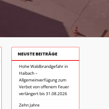
NEUSTE BEITRÄGE
Hohe Waldbrandgefahr in
Haibach –
Allgemeinverfügung zum
Verbot von offenem Feuer
verlängert bis 31.08.2026
Zehn Jahre