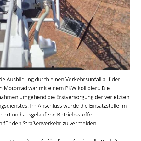
e Ausbildung durch einen Verkehrsunfall auf der
 Motorrad war mit einem PKW kollidiert. Die
ahmen umgehend die Erstversorgung der verletzten
gsdienstes. Im Anschluss wurde die Einsatzstelle im
hert und ausgelaufene Betriebsstoffe
für den Straßenverkehr zu vermeiden.