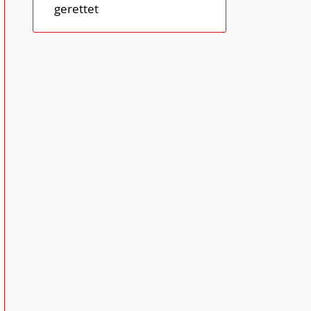
gerettet