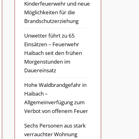
Kinderfeuerwehr und neue
Möglichkeiten für die
Brandschutzerziehung
Unwetter führt zu 65
Einsätzen – Feuerwehr
Haibach seit den frühen
Morgenstunden im
Dauereinsatz
Hohe Waldbrandgefahr in
Haibach –
Allgemeinverfügung zum
Verbot von offenem Feuer
Sechs Personen aus stark
verrauchter Wohnung