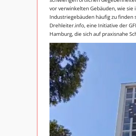
vor verwinkelten Gebäuden, wie sie 
Industriegebäuden häufig zu finden 
Drehleiter.info, eine Initiative der
Hamburg, die sich auf praxisnahe Sc