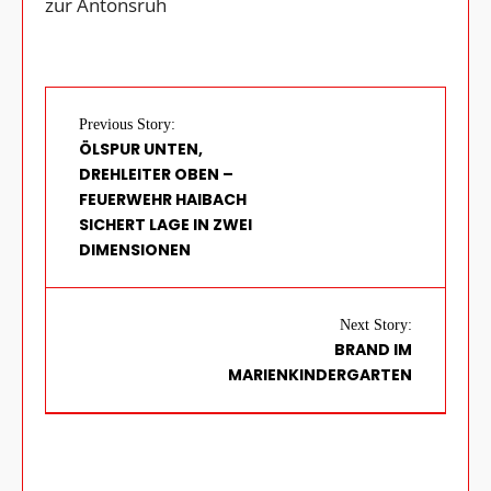
zur Antonsruh
Previous Story:
ÖLSPUR UNTEN,
DREHLEITER OBEN –
FEUERWEHR HAIBACH
SICHERT LAGE IN ZWEI
DIMENSIONEN
Next Story:
BRAND IM
MARIENKINDERGARTEN