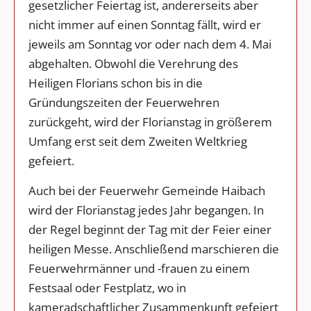
gesetzlicher Feiertag ist, andererseits aber
nicht immer auf einen Sonntag fällt, wird er
jeweils am Sonntag vor oder nach dem 4. Mai
abgehalten. Obwohl die Verehrung des
Heiligen Florians schon bis in die
Gründungszeiten der Feuerwehren
zurückgeht, wird der Florianstag in größerem
Umfang erst seit dem Zweiten Weltkrieg
gefeiert.
Auch bei der Feuerwehr Gemeinde Haibach
wird der Florianstag jedes Jahr begangen. In
der Regel beginnt der Tag mit der Feier einer
heiligen Messe. Anschließend marschieren die
Feuerwehrmänner und -frauen zu einem
Festsaal oder Festplatz, wo in
kameradschaftlicher Zusammenkunft gefeiert