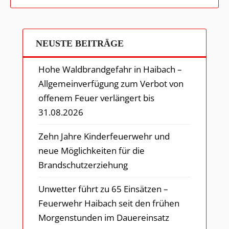
NEUSTE BEITRÄGE
Hohe Waldbrandgefahr in Haibach –
Allgemeinverfügung zum Verbot von
offenem Feuer verlängert bis
31.08.2026
Zehn Jahre Kinderfeuerwehr und
neue Möglichkeiten für die
Brandschutzerziehung
Unwetter führt zu 65 Einsätzen –
Feuerwehr Haibach seit den frühen
Morgenstunden im Dauereinsatz