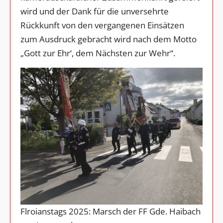
wird und der Dank für die unversehrte
Rückkunft von den vergangenen Einsätzen
zum Ausdruck gebracht wird nach dem Motto
„Gott zur Ehr‘, dem Nächsten zur Wehr“.
Flroianstags 2025: Marsch der FF Gde. Haibach