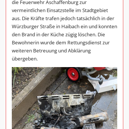
die Feuerwehr Aschaffenburg zur
vermeintlichen Einsatzstelle im Stadtgebiet
aus. Die Kräfte trafen jedoch tatsächlich in der
Würzburger Straße in Haibach ein und konnten
den Brand in der Küche zügig löschen. Die
Bewohnerin wurde dem Rettungsdienst zur
weiteren Betreuung und Abklärung
übergeben.