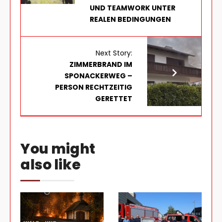
UND TEAMWORK UNTER
REALEN BEDINGUNGEN
Next Story:
ZIMMERBRAND IM
SPONACKERWEG –
PERSON RECHTZEITIG
GERETTET
You might
also like