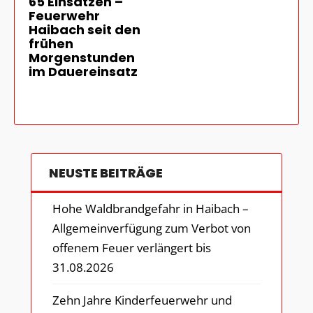
65 Einsätzen –
Feuerwehr
Haibach seit den
frühen
Morgenstunden
im Dauereinsatz
NEUSTE BEITRÄGE
Hohe Waldbrandgefahr in Haibach –
Allgemeinverfügung zum Verbot von
offenem Feuer verlängert bis
31.08.2026
Zehn Jahre Kinderfeuerwehr und