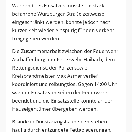
Während des Einsatzes musste die stark
befahrene Würzburger Straße zeitweise
eingeschränkt werden, konnte jedoch nach
kurzer Zeit wieder einspurig für den Verkehr
freigegeben werden.
Die Zusammenarbeit zwischen der Feuerwehr
Aschaffenburg, der Feuerwehr Haibach, dem
Rettungsdienst, der Polizei sowie
Kreisbrandmeister Max Asmar verlief
koordiniert und reibungslos. Gegen 14:00 Uhr
war der Einsatz von Seiten der Feuerwehr
beendet und die Einsatzstelle konnte an den
Hauseigentümer übergeben werden.
Brände in Dunstabzugshauben entstehen
häufig durch entzündete Fettablagerungen.