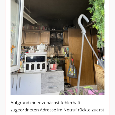
Aufgrund einer zunächst fehlerhaft
zugeordneten Adresse im Notruf rückte zuerst