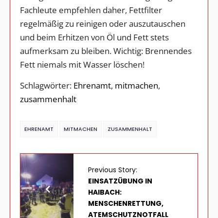
Fachleute empfehlen daher, Fettfilter
regelmäßig zu reinigen oder auszutauschen
und beim Erhitzen von Öl und Fett stets
aufmerksam zu bleiben. Wichtig: Brennendes
Fett niemals mit Wasser löschen!
Schlagwörter:
Ehrenamt
,
mitmachen
,
zusammenhalt
EHRENAMT
MITMACHEN
ZUSAMMENHALT
Previous Story:
EINSATZÜBUNG IN
HAIBACH:
MENSCHENRETTUNG,
ATEMSCHUTZNOTFALL