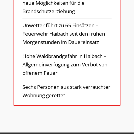
neue Möglichkeiten für die
Brandschutzerziehung
Unwetter führt zu 65 Einsätzen –
Feuerwehr Haibach seit den frühen
Morgenstunden im Dauereinsatz
Hohe Waldbrandgefahr in Haibach –
Allgemeinverfügung zum Verbot von
offenem Feuer
Sechs Personen aus stark verrauchter
Wohnung gerettet