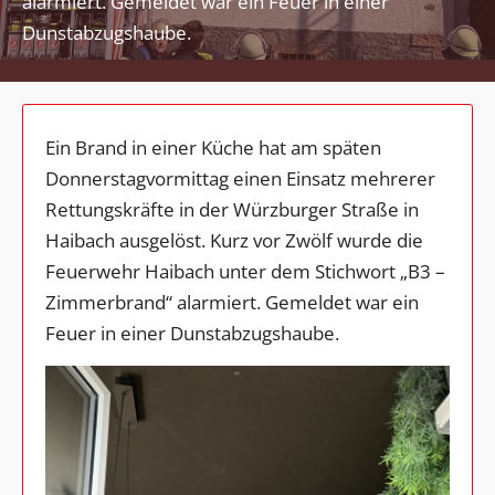
alarmiert. Gemeldet war ein Feuer in einer
Dunstabzugshaube.
Ein Brand in einer Küche hat am späten
Donnerstagvormittag einen Einsatz mehrerer
Rettungskräfte in der Würzburger Straße in
Haibach ausgelöst. Kurz vor Zwölf wurde die
Feuerwehr Haibach unter dem Stichwort „B3 –
Zimmerbrand“ alarmiert. Gemeldet war ein
Feuer in einer Dunstabzugshaube.