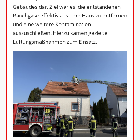
Gebäudes dar. Ziel war es, die entstandenen
Rauchgase effektiv aus dem Haus zu entfernen
und eine weitere Kontamination
auszuschließen. Hierzu kamen gezielte
Lüftungsmaßnahmen zum Einsatz.