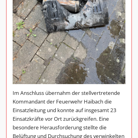
Im Anschluss übernahm der stellvertretende
Kommandant der Feuerwehr Haibach die
Einsatzleitung und konnte auf insgesamt 23
Einsatzkräfte vor Ort zurückgreifen. Eine
besondere Herausforderung stellte die
Belüftung und Durchsuchung des verwinkelten