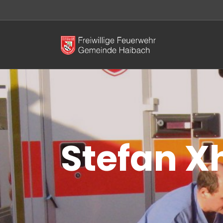
Stefan 