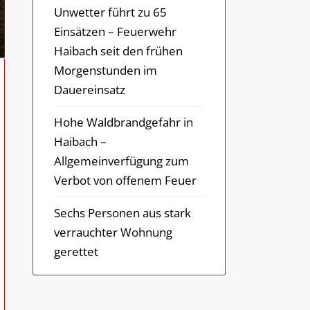
Unwetter führt zu 65
Einsätzen – Feuerwehr
Haibach seit den frühen
Morgenstunden im
Dauereinsatz
Hohe Waldbrandgefahr in
Haibach –
Allgemeinverfügung zum
Verbot von offenem Feuer
Sechs Personen aus stark
verrauchter Wohnung
gerettet