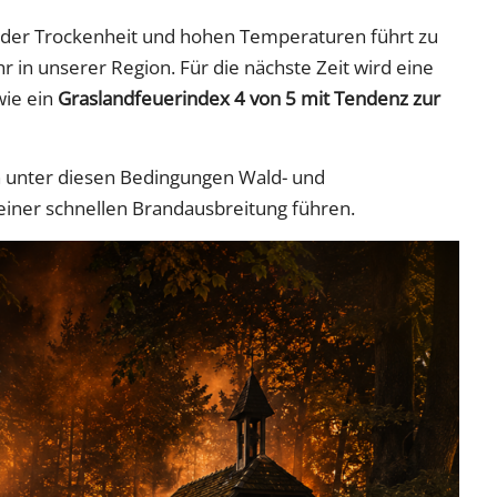
ender Trockenheit und hohen Temperaturen führt zu
 in unserer Region. Für die nächste Zeit wird eine
ie ein
Graslandfeuerindex 4 von 5 mit Tendenz zur
n unter diesen Bedingungen Wald- und
einer schnellen Brandausbreitung führen.