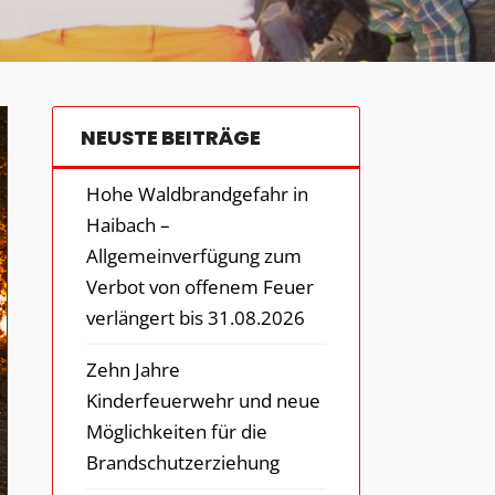
NEUSTE BEITRÄGE
Hohe Waldbrandgefahr in
Haibach –
Allgemeinverfügung zum
Verbot von offenem Feuer
verlängert bis 31.08.2026
Zehn Jahre
Kinderfeuerwehr und neue
Möglichkeiten für die
Brandschutzerziehung