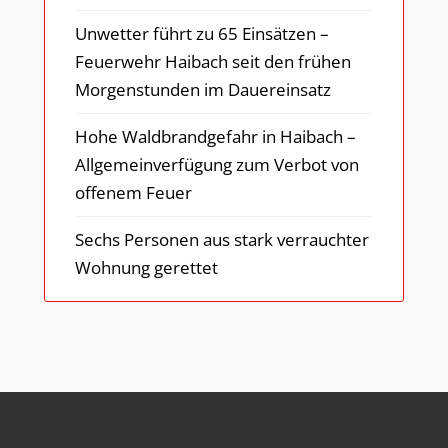
Unwetter führt zu 65 Einsätzen –
Feuerwehr Haibach seit den frühen
Morgenstunden im Dauereinsatz
Hohe Waldbrandgefahr in Haibach –
Allgemeinverfügung zum Verbot von
offenem Feuer
Sechs Personen aus stark verrauchter
Wohnung gerettet