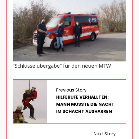
“Schlüsselübergabe” für den neuen MTW
Previous Story:
HILFERUFE VERHALLTEN:
MANN MUSSTE DIE NACHT
IM SCHACHT AUSHARREN
Next Story: