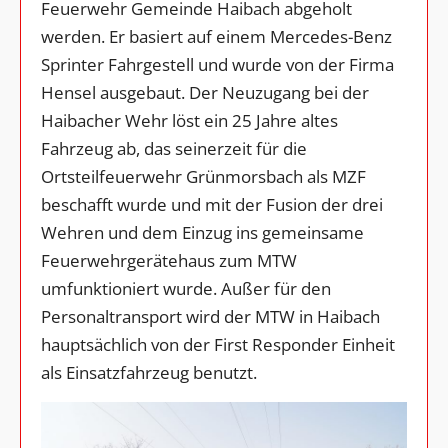
Feuerwehr Gemeinde Haibach abgeholt
werden. Er basiert auf einem Mercedes-Benz
Sprinter Fahrgestell und wurde von der Firma
Hensel ausgebaut. Der Neuzugang bei der
Haibacher Wehr löst ein 25 Jahre altes
Fahrzeug ab, das seinerzeit für die
Ortsteilfeuerwehr Grünmorsbach als MZF
beschafft wurde und mit der Fusion der drei
Wehren und dem Einzug ins gemeinsame
Feuerwehrgerätehaus zum MTW
umfunktioniert wurde. Außer für den
Personaltransport wird der MTW in Haibach
hauptsächlich von der First Responder Einheit
als Einsatzfahrzeug benutzt.