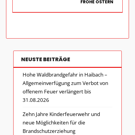
FROHE OSTERN
NEUSTE BEITRÄGE
Hohe Waldbrandgefahr in Haibach –
Allgemeinverfügung zum Verbot von
offenem Feuer verlängert bis
31.08.2026
Zehn Jahre Kinderfeuerwehr und
neue Möglichkeiten für die
Brandschutzerziehung