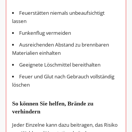
Feuerstätten niemals unbeaufsichtigt
lassen
Funkenflug vermeiden
Ausreichenden Abstand zu brennbaren
Materialien einhalten
Geeignete Löschmittel bereithalten
Feuer und Glut nach Gebrauch vollständig
löschen
So können Sie helfen, Brände zu
verhindern
Jeder Einzelne kann dazu beitragen, das Risiko