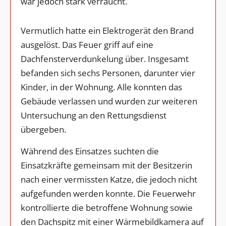
war jedoch stark verraucht.
Vermutlich hatte ein Elektrogerät den Brand
ausgelöst. Das Feuer griff auf eine
Dachfensterverdunkelung über. Insgesamt
befanden sich sechs Personen, darunter vier
Kinder, in der Wohnung. Alle konnten das
Gebäude verlassen und wurden zur weiteren
Untersuchung an den Rettungsdienst
übergeben.
Während des Einsatzes suchten die
Einsatzkräfte gemeinsam mit der Besitzerin
nach einer vermissten Katze, die jedoch nicht
aufgefunden werden konnte. Die Feuerwehr
kontrollierte die betroffene Wohnung sowie
den Dachspitz mit einer Wärmebildkamera auf