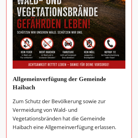
Allgemeinverfügung der Gemeinde
Haibach
Zum Schutz der Bevölkerung sowie zur
Vermeidung von Wald- und
Vegetationsbränden hat die Gemeinde
Haibach eine Allgemeinverfügung erlassen.