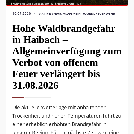
30.07.2026
•
AKTIVE WEHR
,
ALLGEMEIN
,
JUGENDFEUERWEHR
Hohe Waldbrandgefahr
in Haibach –
Allgemeinverfügung zum
Verbot von offenem
Feuer verlängert bis
31.08.2026
Die aktuelle Wetterlage mit anhaltender
Trockenheit und hohen Temperaturen führt zu
einer erheblich erhöhten Brandgefahr in
unserer Region. Für die nächste Zeit wird eine