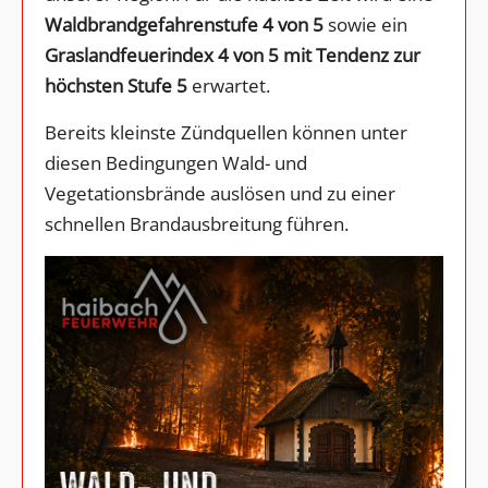
Waldbrandgefahrenstufe 4 von 5
sowie ein
Graslandfeuerindex 4 von 5 mit Tendenz zur
höchsten Stufe 5
erwartet.
Bereits kleinste Zündquellen können unter
diesen Bedingungen Wald- und
Vegetationsbrände auslösen und zu einer
schnellen Brandausbreitung führen.