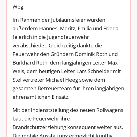
Weg.
Im Rahmen der Jubiläumsfeier wurden
außerdem Hannes, Moritz, Emilia und Frieda
feierlich in die Jugendfeuerwehr
verabschiedet. Gleichzeitig dankte die
Feuerwehr den Gründern Dominik Roth und
Burkhard Roth, dem langjährigen Leiter Max
Weis, dem heutigen Leiter Lars Schneider mit
Stellvertreter Michael Heeg sowie dem
gesamten Betreuerteam für ihren langjährigen
ehrenamtlichen Einsatz.
Mit der Indienststellung des neuen Rollwagens
baut die Feuerwehr ihre
Brandschutzerziehung konsequent weiter aus.
Die mobile Ausstattung ermöglicht künftig