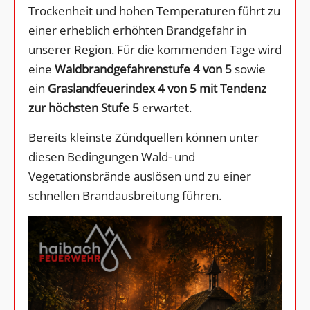
Trockenheit und hohen Temperaturen führt zu
einer erheblich erhöhten Brandgefahr in
unserer Region. Für die kommenden Tage wird
eine
Waldbrandgefahrenstufe 4 von 5
sowie
ein
Graslandfeuerindex 4 von 5 mit Tendenz
zur höchsten Stufe 5
erwartet.
Bereits kleinste Zündquellen können unter
diesen Bedingungen Wald- und
Vegetationsbrände auslösen und zu einer
schnellen Brandausbreitung führen.