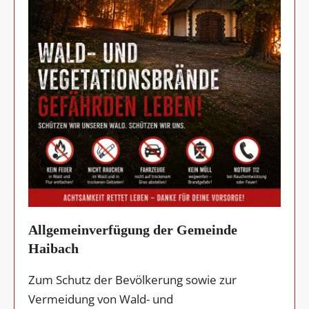
Allgemeinverfügung der Gemeinde
Haibach
Zum Schutz der Bevölkerung sowie zur
Vermeidung von Wald- und