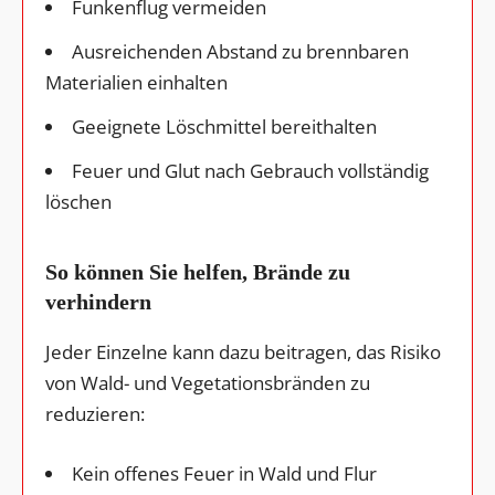
Funkenflug vermeiden
Ausreichenden Abstand zu brennbaren
Materialien einhalten
Geeignete Löschmittel bereithalten
Feuer und Glut nach Gebrauch vollständig
löschen
So können Sie helfen, Brände zu
verhindern
Jeder Einzelne kann dazu beitragen, das Risiko
von Wald- und Vegetationsbränden zu
reduzieren:
Kein offenes Feuer in Wald und Flur