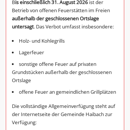
B
is einschließlich 31. August 2026
ist der
Betrieb von offenen Feuerstätten im Freien
außerhalb der geschlossenen Ortslage
untersagt
. Das Verbot umfasst insbesondere:
Holz- und Kohlegrills
Lagerfeuer
sonstige offene Feuer auf privaten
Grundstücken außerhalb der geschlossenen
Ortslage
offene Feuer an gemeindlichen Grillplätzen
Die vollständige Allgemeinverfügung steht auf
der Internetseite der Gemeinde Haibach zur
Verfügung: