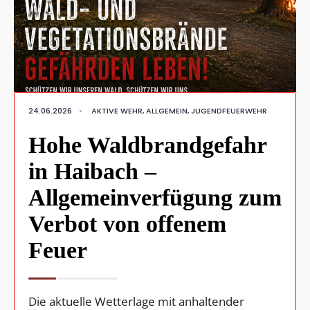
24.06.2026
•
AKTIVE WEHR
,
ALLGEMEIN
,
JUGENDFEUERWEHR
Hohe Waldbrandgefahr
in Haibach –
Allgemeinverfügung zum
Verbot von offenem
Feuer
Die aktuelle Wetterlage mit anhaltender