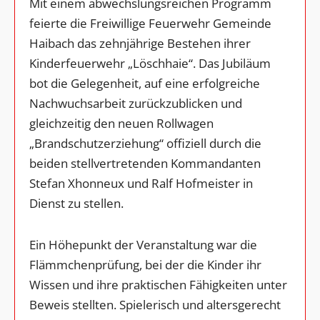
Mit einem abwechslungsreichen Programm
feierte die Freiwillige Feuerwehr Gemeinde
Haibach das zehnjährige Bestehen ihrer
Kinderfeuerwehr „Löschhaie“. Das Jubiläum
bot die Gelegenheit, auf eine erfolgreiche
Nachwuchsarbeit zurückzublicken und
gleichzeitig den neuen Rollwagen
„Brandschutzerziehung“ offiziell durch die
beiden stellvertretenden Kommandanten
Stefan Xhonneux und Ralf Hofmeister in
Dienst zu stellen.
Ein Höhepunkt der Veranstaltung war die
Flämmchenprüfung, bei der die Kinder ihr
Wissen und ihre praktischen Fähigkeiten unter
Beweis stellten. Spielerisch und altersgerecht