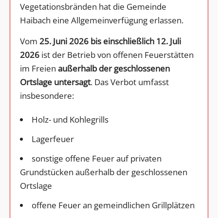
Vegetationsbränden hat die Gemeinde
Haibach eine Allgemeinverfügung erlassen.
Vom
25. Juni 2026 bis einschließlich 12. Juli
2026
ist der Betrieb von offenen Feuerstätten
im Freien
außerhalb der geschlossenen
Ortslage untersagt
. Das Verbot umfasst
insbesondere:
Holz- und Kohlegrills
Lagerfeuer
sonstige offene Feuer auf privaten
Grundstücken außerhalb der geschlossenen
Ortslage
offene Feuer an gemeindlichen Grillplätzen