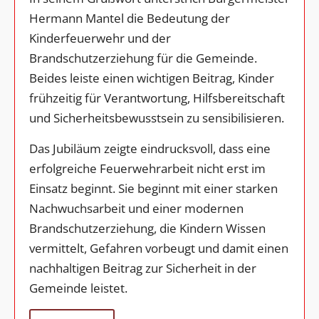
Hermann Mantel die Bedeutung der
Kinderfeuerwehr und der
Brandschutzerziehung für die Gemeinde.
Beides leiste einen wichtigen Beitrag, Kinder
frühzeitig für Verantwortung, Hilfsbereitschaft
und Sicherheitsbewusstsein zu sensibilisieren.
Das Jubiläum zeigte eindrucksvoll, dass eine
erfolgreiche Feuerwehrarbeit nicht erst im
Einsatz beginnt. Sie beginnt mit einer starken
Nachwuchsarbeit und einer modernen
Brandschutzerziehung, die Kindern Wissen
vermittelt, Gefahren vorbeugt und damit einen
nachhaltigen Beitrag zur Sicherheit in der
Gemeinde leistet.