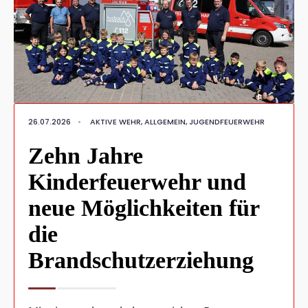
26.07.2026
•
AKTIVE WEHR
,
ALLGEMEIN
,
JUGENDFEUERWEHR
Zehn Jahre
Kinderfeuerwehr und
neue Möglichkeiten für
die
Brandschutzerziehung