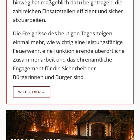
hinweg hat maßgeblich dazu beigetragen, die
zahlreichen Einsatzstellen effizient und sicher
abzuarbeiten.
Die Ereignisse des heutigen Tages zeigen
einmal mehr, wie wichtig eine leistungsfähige
Feuerwehr, eine funktionierende überörtliche
Zusammenarbeit und das ehrenamtliche
Engagement für die Sicherheit der
Bürgerinnen und Bürger sind.
WEITERLESEN →