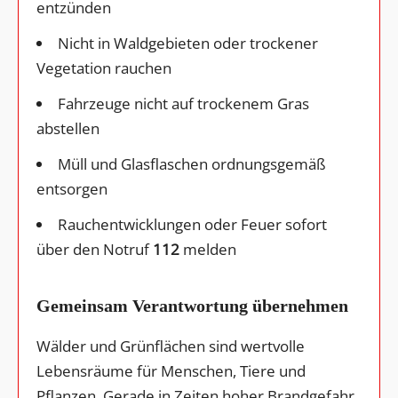
entzünden
Nicht in Waldgebieten oder trockener
Vegetation rauchen
Fahrzeuge nicht auf trockenem Gras
abstellen
Müll und Glasflaschen ordnungsgemäß
entsorgen
Rauchentwicklungen oder Feuer sofort
über den Notruf
112
melden
Gemeinsam Verantwortung übernehmen
Wälder und Grünflächen sind wertvolle
Lebensräume für Menschen, Tiere und
Pflanzen. Gerade in Zeiten hoher Brandgefahr