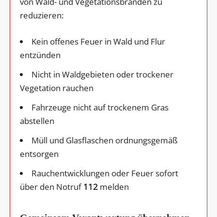
von Wald- und Vegetationsbränden zu
reduzieren:
Kein offenes Feuer in Wald und Flur
entzünden
Nicht in Waldgebieten oder trockener
Vegetation rauchen
Fahrzeuge nicht auf trockenem Gras
abstellen
Müll und Glasflaschen ordnungsgemäß
entsorgen
Rauchentwicklungen oder Feuer sofort
über den Notruf
112
melden