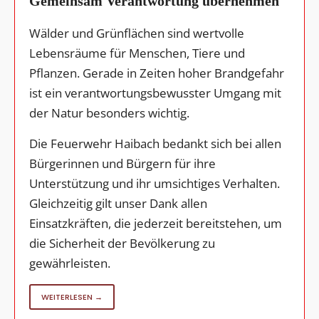
Gemeinsam Verantwortung übernehmen
Wälder und Grünflächen sind wertvolle
Lebensräume für Menschen, Tiere und
Pflanzen. Gerade in Zeiten hoher Brandgefahr
ist ein verantwortungsbewusster Umgang mit
der Natur besonders wichtig.
Die Feuerwehr Haibach bedankt sich bei allen
Bürgerinnen und Bürgern für ihre
Unterstützung und ihr umsichtiges Verhalten.
Gleichzeitig gilt unser Dank allen
Einsatzkräften, die jederzeit bereitstehen, um
die Sicherheit der Bevölkerung zu
gewährleisten.
WEITERLESEN →