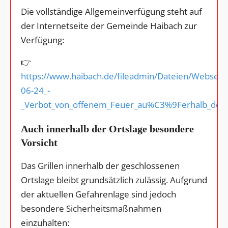
Die vollständige Allgemeinverfügung steht auf
der Internetseite der Gemeinde Haibach zur
Verfügung:
👉
https://www.haibach.de/fileadmin/Dateien/Webseite
06-24_-
_Verbot_von_offenem_Feuer_au%C3%9Ferhalb_des_O
Auch innerhalb der Ortslage besondere
Vorsicht
Das Grillen innerhalb der geschlossenen
Ortslage bleibt grundsätzlich zulässig. Aufgrund
der aktuellen Gefahrenlage sind jedoch
besondere Sicherheitsmaßnahmen
einzuhalten: