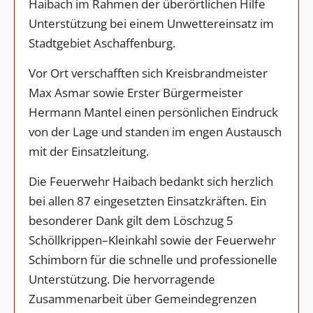
Haibach im Rahmen der überörtlichen Hilfe
Unterstützung bei einem Unwettereinsatz im
Stadtgebiet Aschaffenburg.
Vor Ort verschafften sich Kreisbrandmeister
Max Asmar sowie Erster Bürgermeister
Hermann Mantel einen persönlichen Eindruck
von der Lage und standen im engen Austausch
mit der Einsatzleitung.
Die Feuerwehr Haibach bedankt sich herzlich
bei allen 87 eingesetzten Einsatzkräften. Ein
besonderer Dank gilt dem Löschzug 5
Schöllkrippen–Kleinkahl sowie der Feuerwehr
Schimborn für die schnelle und professionelle
Unterstützung. Die hervorragende
Zusammenarbeit über Gemeindegrenzen