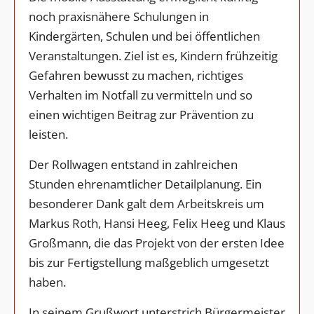
noch praxisnähere Schulungen in
Kindergärten, Schulen und bei öffentlichen
Veranstaltungen. Ziel ist es, Kindern frühzeitig
Gefahren bewusst zu machen, richtiges
Verhalten im Notfall zu vermitteln und so
einen wichtigen Beitrag zur Prävention zu
leisten.
Der Rollwagen entstand in zahlreichen
Stunden ehrenamtlicher Detailplanung. Ein
besonderer Dank galt dem Arbeitskreis um
Markus Roth, Hansi Heeg, Felix Heeg und Klaus
Großmann, die das Projekt von der ersten Idee
bis zur Fertigstellung maßgeblich umgesetzt
haben.
In seinem Grußwort unterstrich Bürgermeister