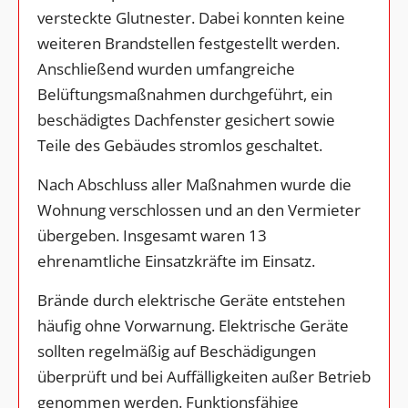
versteckte Glutnester. Dabei konnten keine
weiteren Brandstellen festgestellt werden.
Anschließend wurden umfangreiche
Belüftungsmaßnahmen durchgeführt, ein
beschädigtes Dachfenster gesichert sowie
Teile des Gebäudes stromlos geschaltet.
Nach Abschluss aller Maßnahmen wurde die
Wohnung verschlossen und an den Vermieter
übergeben. Insgesamt waren 13
ehrenamtliche Einsatzkräfte im Einsatz.
Brände durch elektrische Geräte entstehen
häufig ohne Vorwarnung. Elektrische Geräte
sollten regelmäßig auf Beschädigungen
überprüft und bei Auffälligkeiten außer Betrieb
genommen werden. Funktionsfähige