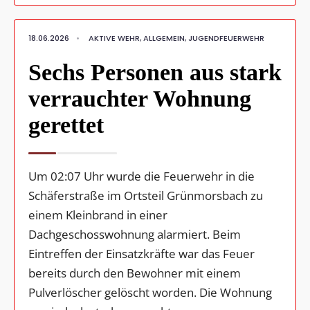
18.06.2026
•
AKTIVE WEHR
,
ALLGEMEIN
,
JUGENDFEUERWEHR
Sechs Personen aus stark
verrauchter Wohnung
gerettet
Um 02:07 Uhr wurde die Feuerwehr in die
Schäferstraße im Ortsteil Grünmorsbach zu
einem Kleinbrand in einer
Dachgeschosswohnung alarmiert. Beim
Eintreffen der Einsatzkräfte war das Feuer
bereits durch den Bewohner mit einem
Pulverlöscher gelöscht worden. Die Wohnung