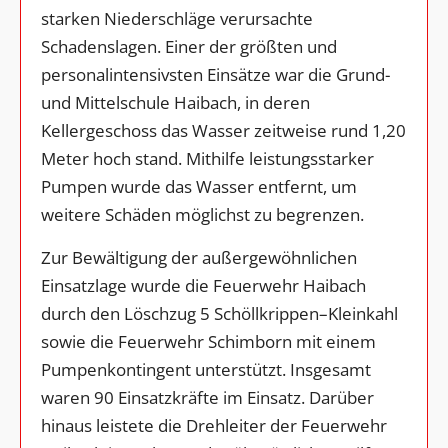
starken Niederschläge verursachte
Schadenslagen. Einer der größten und
personalintensivsten Einsätze war die Grund-
und Mittelschule Haibach, in deren
Kellergeschoss das Wasser zeitweise rund 1,20
Meter hoch stand. Mithilfe leistungsstarker
Pumpen wurde das Wasser entfernt, um
weitere Schäden möglichst zu begrenzen.
Zur Bewältigung der außergewöhnlichen
Einsatzlage wurde die Feuerwehr Haibach
durch den Löschzug 5 Schöllkrippen–Kleinkahl
sowie die Feuerwehr Schimborn mit einem
Pumpenkontingent unterstützt. Insgesamt
waren 90 Einsatzkräfte im Einsatz. Darüber
hinaus leistete die Drehleiter der Feuerwehr