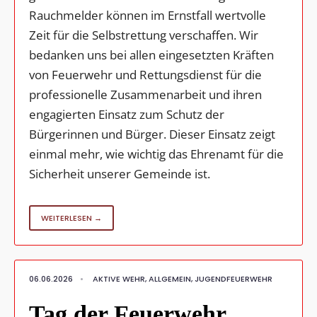
Rauchmelder können im Ernstfall wertvolle
Zeit für die Selbstrettung verschaffen. Wir
bedanken uns bei allen eingesetzten Kräften
von Feuerwehr und Rettungsdienst für die
professionelle Zusammenarbeit und ihren
engagierten Einsatz zum Schutz der
Bürgerinnen und Bürger. Dieser Einsatz zeigt
einmal mehr, wie wichtig das Ehrenamt für die
Sicherheit unserer Gemeinde ist.
WEITERLESEN →
06.06.2026
•
AKTIVE WEHR
,
ALLGEMEIN
,
JUGENDFEUERWEHR
Tag der Feuerwehr