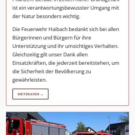
ist ein verantwortungsbewusster Umgang mit
der Natur besonders wichtig.
Die Feuerwehr Haibach bedankt sich bei allen
Bürgerinnen und Bürgern für ihre
Unterstützung und ihr umsichtiges Verhalten.
Gleichzeitig gilt unser Dank allen
Einsatzkräften, die jederzeit bereitstehen, um
die Sicherheit der Bevölkerung zu
gewährleisten.
WEITERLESEN →