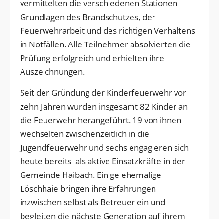
vermittelten die verschiedenen Stationen
Grundlagen des Brandschutzes, der
Feuerwehrarbeit und des richtigen Verhaltens
in Notfällen. Alle Teilnehmer absolvierten die
Prüfung erfolgreich und erhielten ihre
Auszeichnungen.
Seit der Gründung der Kinderfeuerwehr vor
zehn Jahren wurden insgesamt 82 Kinder an
die Feuerwehr herangeführt. 19 von ihnen
wechselten zwischenzeitlich in die
Jugendfeuerwehr und sechs engagieren sich
heute bereits als aktive Einsatzkräfte in der
Gemeinde Haibach. Einige ehemalige
Löschhaie bringen ihre Erfahrungen
inzwischen selbst als Betreuer ein und
begleiten die nächste Generation auf ihrem