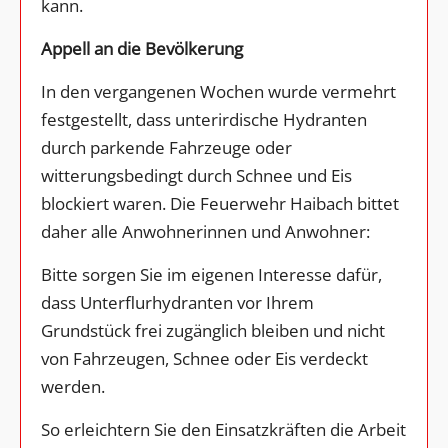
kann.
Appell an die Bevölkerung
In den vergangenen Wochen wurde vermehrt
festgestellt, dass unterirdische Hydranten
durch parkende Fahrzeuge oder
witterungsbedingt durch Schnee und Eis
blockiert waren. Die Feuerwehr Haibach bittet
daher alle Anwohnerinnen und Anwohner:
Bitte sorgen Sie im eigenen Interesse dafür,
dass Unterflurhydranten vor Ihrem
Grundstück frei zugänglich bleiben und nicht
von Fahrzeugen, Schnee oder Eis verdeckt
werden.
So erleichtern Sie den Einsatzkräften die Arbeit