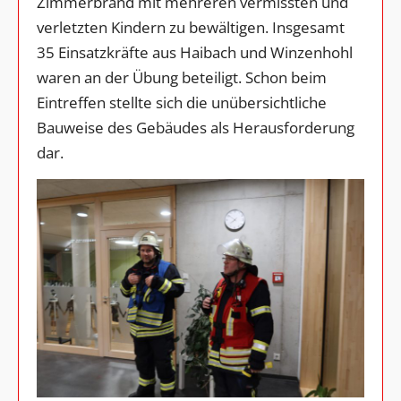
Zimmerbrand mit mehreren vermissten und
verletzten Kindern zu bewältigen. Insgesamt
35 Einsatzkräfte aus Haibach und Winzenhohl
waren an der Übung beteiligt. Schon beim
Eintreffen stellte sich die unübersichtliche
Bauweise des Gebäudes als Herausforderung
dar.