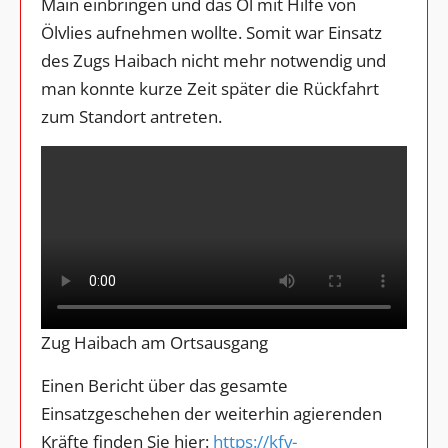
Main einbringen und das Öl mit Hilfe von
Ölvlies aufnehmen wollte. Somit war Einsatz
des Zugs Haibach nicht mehr notwendig und
man konnte kurze Zeit später die Rückfahrt
zum Standort antreten.
Zug Haibach am Ortsausgang
Einen Bericht über das gesamte
Einsatzgeschehen der weiterhin agierenden
Kräfte finden Sie hier:
https://kfv-