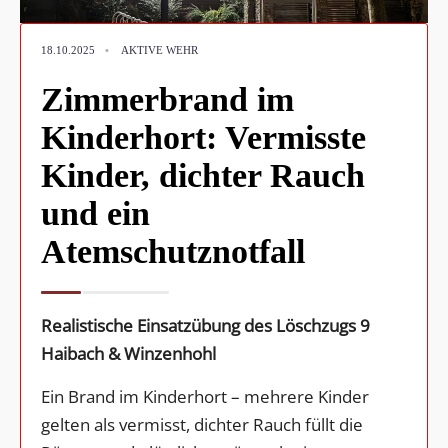
18.10.2025
•
AKTIVE WEHR
Zimmerbrand im
Kinderhort: Vermisste
Kinder, dichter Rauch
und ein
Atemschutznotfall
Realistische Einsatzübung des Löschzugs 9
Haibach & Winzenhohl
Ein Brand im Kinderhort – mehrere Kinder
gelten als vermisst, dichter Rauch füllt die