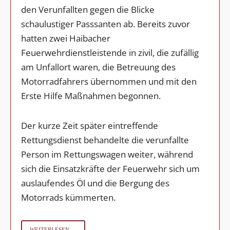
den Verunfallten gegen die Blicke
schaulustiger Passsanten ab. Bereits zuvor
hatten zwei Haibacher
Feuerwehrdienstleistende in zivil, die zufällig
am Unfallort waren, die Betreuung des
Motorradfahrers übernommen und mit den
Erste Hilfe Maßnahmen begonnen.
Der kurze Zeit später eintreffende
Rettungsdienst behandelte die verunfallte
Person im Rettungswagen weiter, während
sich die Einsatzkräfte der Feuerwehr sich um
auslaufendes Öl und die Bergung des
Motorrads kümmerten.
WEITERLESEN →