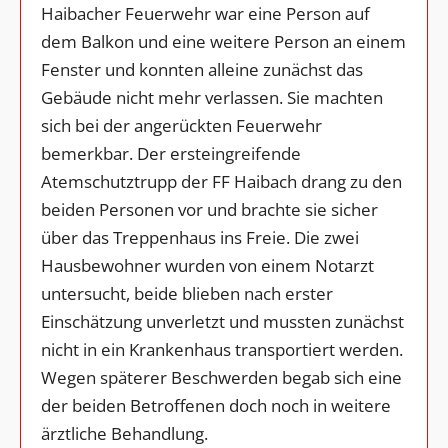
Haibacher Feuerwehr war eine Person auf
dem Balkon und eine weitere Person an einem
Fenster und konnten alleine zunächst das
Gebäude nicht mehr verlassen. Sie machten
sich bei der angerückten Feuerwehr
bemerkbar. Der ersteingreifende
Atemschutztrupp der FF Haibach drang zu den
beiden Personen vor und brachte sie sicher
über das Treppenhaus ins Freie. Die zwei
Hausbewohner wurden von einem Notarzt
untersucht, beide blieben nach erster
Einschätzung unverletzt und mussten zunächst
nicht in ein Krankenhaus transportiert werden.
Wegen späterer Beschwerden begab sich eine
der beiden Betroffenen doch noch in weitere
ärztliche Behandlung.