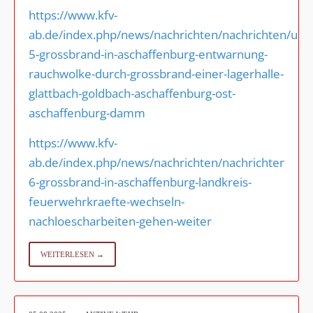
https://www.kfv-
ab.de/index.php/news/nachrichten/nachrichten/upd
5-grossbrand-in-aschaffenburg-entwarnung-
rauchwolke-durch-grossbrand-einer-lagerhalle-
glattbach-goldbach-aschaffenburg-ost-
aschaffenburg-damm
https://www.kfv-
ab.de/index.php/news/nachrichten/nachrichten/upd
6-grossbrand-in-aschaffenburg-landkreis-
feuerwehrkraefte-wechseln-
nachloescharbeiten-gehen-weiter
WEITERLESEN →