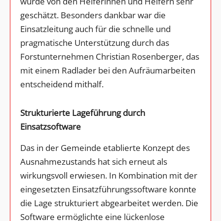
wurde von den Helferinnen und Helfern sehr
geschätzt. Besonders dankbar war die
Einsatzleitung auch für die schnelle und
pragmatische Unterstützung durch das
Forstunternehmen Christian Rosenberger, das
mit einem Radlader bei den Aufräumarbeiten
entscheidend mithalf.
Strukturierte Lageführung durch
Einsatzsoftware
Das in der Gemeinde etablierte Konzept des
Ausnahmezustands hat sich erneut als
wirkungsvoll erwiesen. In Kombination mit der
eingesetzten Einsatzführungssoftware konnte
die Lage strukturiert abgearbeitet werden. Die
Software ermöglichte eine lückenlose