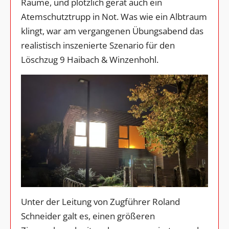
Räume, und plötzlich gerät auch ein
Atemschutztrupp in Not. Was wie ein Albtraum
klingt, war am vergangenen Übungsabend das
realistisch inszenierte Szenario für den
Löschzug 9 Haibach & Winzenhohl.
Unter der Leitung von Zugführer Roland
Schneider galt es, einen größeren