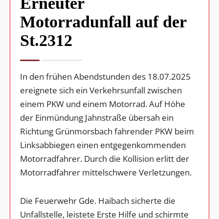
Erneuter
Motorradunfall auf der
St.2312
In den frühen Abendstunden des 18.07.2025
ereignete sich ein Verkehrsunfall zwischen
einem PKW und einem Motorrad. Auf Höhe
der Einmündung Jahnstraße übersah ein
Richtung Grünmorsbach fahrender PKW beim
Linksabbiegen einen entgegenkommenden
Motorradfahrer. Durch die Kollision erlitt der
Motorradfahrer mittelschwere Verletzungen.
Die Feuerwehr Gde. Haibach sicherte die
Unfallstelle, leistete Erste Hilfe und schirmte