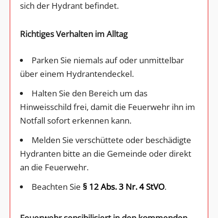
sich der Hydrant befindet.
Richtiges Verhalten im Alltag
Parken Sie niemals auf oder unmittelbar
über einem Hydrantendeckel.
Halten Sie den Bereich um das
Hinweisschild frei, damit die Feuerwehr ihn im
Notfall sofort erkennen kann.
Melden Sie verschüttete oder beschädigte
Hydranten bitte an die Gemeinde oder direkt
an die Feuerwehr.
Beachten Sie
§ 12 Abs. 3 Nr. 4 StVO
.
Feuerwehr sensibilisiert in den kommenden