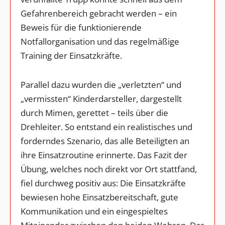
Gefahrenbereich gebracht werden – ein
Beweis für die funktionierende
Notfallorganisation und das regelmäßige
Training der Einsatzkräfte.
Parallel dazu wurden die „verletzten“ und
„vermissten“ Kinderdarsteller, dargestellt
durch Mimen, gerettet – teils über die
Drehleiter. So entstand ein realistisches und
forderndes Szenario, das alle Beteiligten an
ihre Einsatzroutine erinnerte. Das Fazit der
Übung, welches noch direkt vor Ort stattfand,
fiel durchweg positiv aus: Die Einsatzkräfte
bewiesen hohe Einsatzbereitschaft, gute
Kommunikation und ein eingespieltes