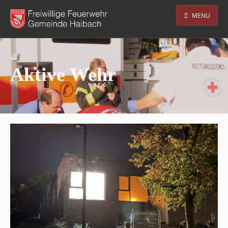
MENU
Aktive Wehr