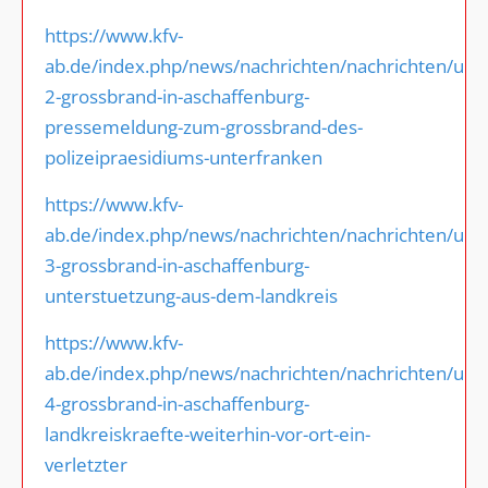
https://www.kfv-
ab.de/index.php/news/nachrichten/nachrichten/upa
2-grossbrand-in-aschaffenburg-
pressemeldung-zum-grossbrand-des-
polizeipraesidiums-unterfranken
https://www.kfv-
ab.de/index.php/news/nachrichten/nachrichten/upd
3-grossbrand-in-aschaffenburg-
unterstuetzung-aus-dem-landkreis
https://www.kfv-
ab.de/index.php/news/nachrichten/nachrichten/upd
4-grossbrand-in-aschaffenburg-
landkreiskraefte-weiterhin-vor-ort-ein-
verletzter