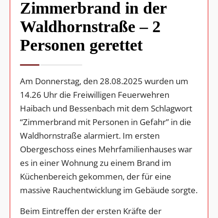
Zimmerbrand in der
Waldhornstraße – 2
Personen gerettet
Am Donnerstag, den 28.08.2025 wurden um
14.26 Uhr die Freiwilligen Feuerwehren
Haibach und Bessenbach mit dem Schlagwort
“Zimmerbrand mit Personen in Gefahr” in die
Waldhornstraße alarmiert. Im ersten
Obergeschoss eines Mehrfamilienhauses war
es in einer Wohnung zu einem Brand im
Küchenbereich gekommen, der für eine
massive Rauchentwicklung im Gebäude sorgte.
Beim Eintreffen der ersten Kräfte der