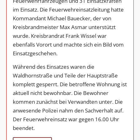
Feuerwehrfahrzeugen und 31 Einsatzkräften
im Einsatz. Die Feuerwehreinsatzleitung hatte
Kommandant Michael Bauecker, der von
Kreisbrandmeister Max Asmar unterstützt
wurde. Kreisbrandrat Frank Wissel war
ebenfalls Vorort und machte sich ein Bild vom
Einsatzgeschehen.
Während des Einsatzes waren die
Waldhornstraße und Teile der Hauptstraße
komplett gesperrt. Die betroffene Wohnung ist
aktuell nicht bewohnbar. Die Bewohner
kommen zunächst bei Verwandten unter. Die
anwesende Polizei nahm den Sachverhalt auf.
Der Feuerwehreinsatz war gegen 16.00 Uhr
beendet.