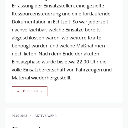
Erfassung der Einsatzstellen, eine gezielte
Ressourcensteuerung und eine fortlaufende
Dokumentation in Echtzeit. So war jederzeit
nachvollziehbar, welche Einsätze bereits
abgeschlossen waren, wo weitere Kräfte
benötigt wurden und welche Maßnahmen
noch liefen. Nach dem Ende der akuten
Einsatzphase wurde bis etwa 22:00 Uhr die
volle Einsatzbereitschaft von Fahrzeugen und
Material wiederhergestellt.
WEITERLESEN →
20.07.2025
•
AKTIVE WEHR