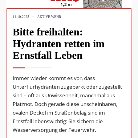
14.10.2025
•
AKTIVE WEHR
Bitte freihalten:
Hydranten retten im
Ernstfall Leben
Immer wieder kommt es vor, dass
Unterflurhydranten zugeparkt oder zugestellt
sind – oft aus Unwissenheit, manchmal aus
Platznot. Doch gerade diese unscheinbaren,
ovalen Deckel im Straßenbelag sind im
Ernstfall lebenswichtig: Sie sichern die
Wasserversorgung der Feuerwehr.