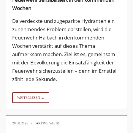
Wochen
Da verdeckte und zugeparkte Hydranten ein
zunehmendes Problem darstellen, wird die
Feuerwehr Haibach in den kommenden
Wochen verstärkt auf dieses Thema
aufmerksam machen. Ziel ist es, gemeinsam
mit der Bevölkerung die Einsatzfähigkeit der
Feuerwehr sicherzustellen – denn im Ernstfall
zählt jede Sekunde.
WEITERLESEN →
29.08.2025
•
AKTIVE WEHR