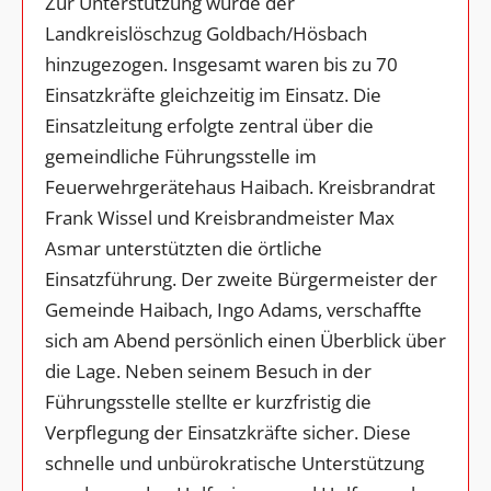
Zur Unterstützung wurde der
Landkreislöschzug Goldbach/Hösbach
hinzugezogen. Insgesamt waren bis zu 70
Einsatzkräfte gleichzeitig im Einsatz. Die
Einsatzleitung erfolgte zentral über die
gemeindliche Führungsstelle im
Feuerwehrgerätehaus Haibach. Kreisbrandrat
Frank Wissel und Kreisbrandmeister Max
Asmar unterstützten die örtliche
Einsatzführung. Der zweite Bürgermeister der
Gemeinde Haibach, Ingo Adams, verschaffte
sich am Abend persönlich einen Überblick über
die Lage. Neben seinem Besuch in der
Führungsstelle stellte er kurzfristig die
Verpflegung der Einsatzkräfte sicher. Diese
schnelle und unbürokratische Unterstützung