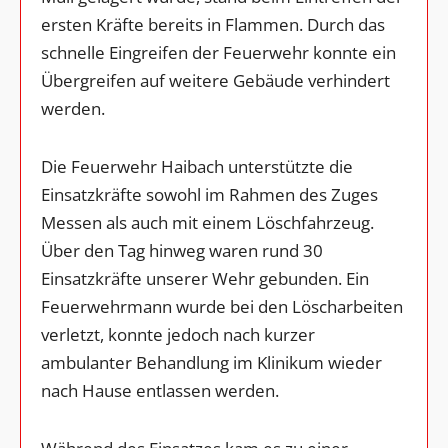
ersten Kräfte bereits in Flammen. Durch das
schnelle Eingreifen der Feuerwehr konnte ein
Übergreifen auf weitere Gebäude verhindert
werden.
Die Feuerwehr Haibach unterstützte die
Einsatzkräfte sowohl im Rahmen des Zuges
Messen als auch mit einem Löschfahrzeug.
Über den Tag hinweg waren rund 30
Einsatzkräfte unserer Wehr gebunden. Ein
Feuerwehrmann wurde bei den Löscharbeiten
verletzt, konnte jedoch nach kurzer
ambulanter Behandlung im Klinikum wieder
nach Hause entlassen werden.