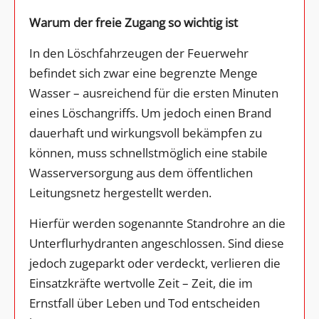
Warum der freie Zugang so wichtig ist
In den Löschfahrzeugen der Feuerwehr
befindet sich zwar eine begrenzte Menge
Wasser – ausreichend für die ersten Minuten
eines Löschangriffs. Um jedoch einen Brand
dauerhaft und wirkungsvoll bekämpfen zu
können, muss schnellstmöglich eine stabile
Wasserversorgung aus dem öffentlichen
Leitungsnetz hergestellt werden.
Hierfür werden sogenannte Standrohre an die
Unterflurhydranten angeschlossen. Sind diese
jedoch zugeparkt oder verdeckt, verlieren die
Einsatzkräfte wertvolle Zeit – Zeit, die im
Ernstfall über Leben und Tod entscheiden