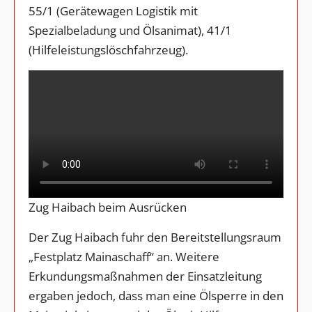
55/1 (Gerätewagen Logistik mit
Spezialbeladung und Ölsanimat), 41/1
(Hilfeleistungslöschfahrzeug).
Zug Haibach beim Ausrücken
Der Zug Haibach fuhr den Bereitstellungsraum
„Festplatz Mainaschaff“ an. Weitere
Erkundungsmaßnahmen der Einsatzleitung
ergaben jedoch, dass man eine Ölsperre in den