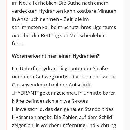
im Notfall erheblich. Die Suche nach einem
verdeckten Hydranten kann kostbare Minuten
in Anspruch nehmen – Zeit, die im
schlimmsten Fall beim Schutz Ihres Eigentums
oder bei der Rettung von Menschenleben
fehlt.
Woran erkennt man einen Hydranten?
Ein Unterflurhydrant liegt unter der Straße
oder dem Gehweg und ist durch einen ovalen
Gusseisendeckel mit der Aufschrift
„HYDRANT“ gekennzeichnet. In unmittelbarer
Nähe befindet sich ein weiß-rotes
Hinweisschild, das den genauen Standort des
Hydranten angibt. Die Zahlen auf dem Schild
zeigen an, in welcher Entfernung und Richtung