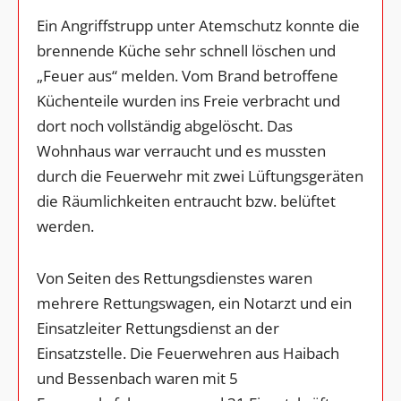
Ein Angriffstrupp unter Atemschutz konnte die
brennende Küche sehr schnell löschen und
„Feuer aus“ melden. Vom Brand betroffene
Küchenteile wurden ins Freie verbracht und
dort noch vollständig abgelöscht. Das
Wohnhaus war verraucht und es mussten
durch die Feuerwehr mit zwei Lüftungsgeräten
die Räumlichkeiten entraucht bzw. belüftet
werden.
Von Seiten des Rettungsdienstes waren
mehrere Rettungswagen, ein Notarzt und ein
Einsatzleiter Rettungsdienst an der
Einsatzstelle. Die Feuerwehren aus Haibach
und Bessenbach waren mit 5